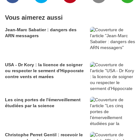
Vous aimerez aussi
Jean-Marc Sabatier : dangers des
ARN messagers
USA - Dr Kory : la licence de soigner
ou respecter le serment d'Hippocrate
contre vents et marées
Les cinq portes de l'émerveillement
étudiées par la science
Christophe Perret Gentil : recevoir le