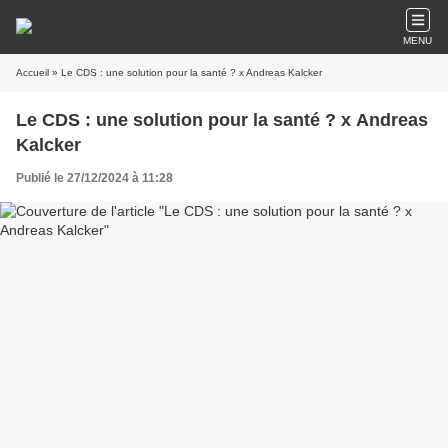
MENU
Accueil
» Le CDS : une solution pour la santé ? x Andreas Kalcker
Le CDS : une solution pour la santé ? x Andreas
Kalcker
Publié le 27/12/2024 à 11:28