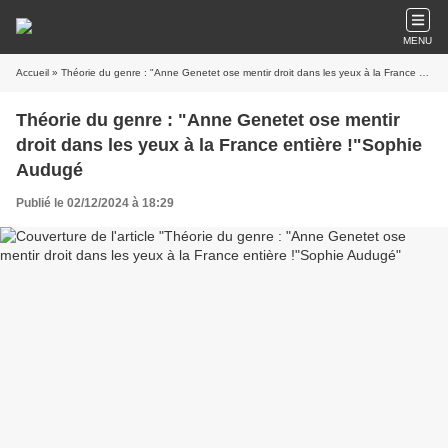
MENU
Accueil
» Théorie du genre : "Anne Genetet ose mentir droit dans les yeux à la France entière !"Sophie Audugé
Théorie du genre : "Anne Genetet ose mentir
droit dans les yeux à la France entière !"Sophie
Audugé
Publié le 02/12/2024 à 18:29