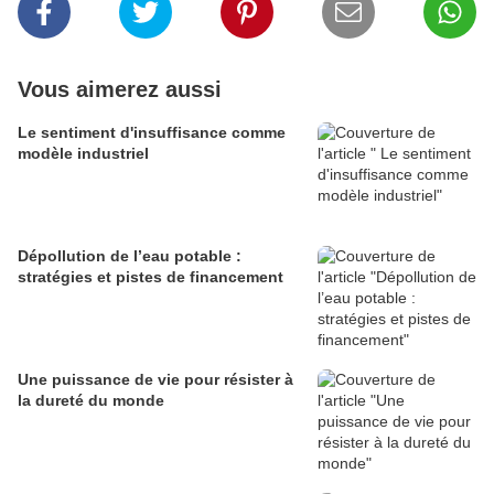
Vous aimerez aussi
Le sentiment d'insuffisance comme
modèle industriel
Dépollution de l’eau potable :
stratégies et pistes de financement
Une puissance de vie pour résister à
la dureté du monde