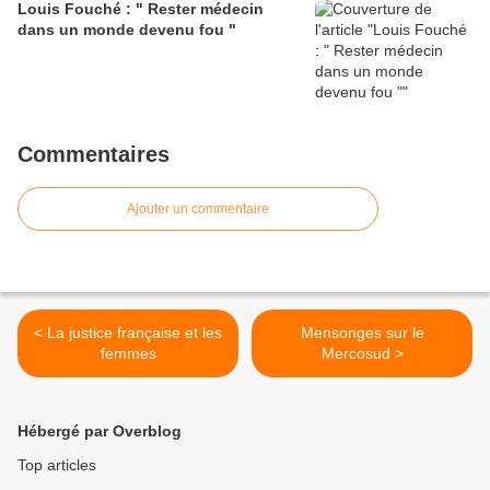
Louis Fouché : " Rester médecin
dans un monde devenu fou "
Commentaires
Ajouter un commentaire
< La justice française et les
Mensonges sur le
femmes
Mercosud >
Hébergé par Overblog
Top articles