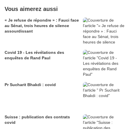
Vous aimerez aussi
« Je refuse de répondre » : Fauci face
au Sénat, trois heures de silence
assourdissant
Covid 19 - Les révélations des
enquêtes de Rand Paul
Pr Sucharit Bhakdi : covid
Suisse : publication des contrats
covid