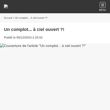
MENU
Accueil
» Un complot... à ciel ouvert ?!
Un complot... à ciel ouvert ?!
Publié le 06/12/2024 à 20:52