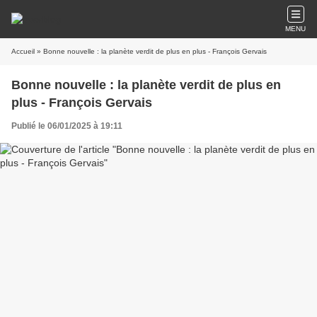
MENU
Accueil
» Bonne nouvelle : la planète verdit de plus en plus - François Gervais
Bonne nouvelle : la planète verdit de plus en
plus - François Gervais
Publié le 06/01/2025 à 19:11