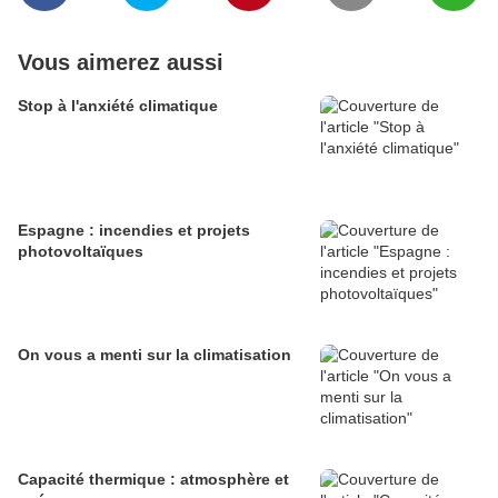
Vous aimerez aussi
Stop à l'anxiété climatique
Espagne : incendies et projets
photovoltaïques
On vous a menti sur la climatisation
Capacité thermique : atmosphère et