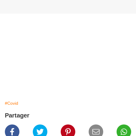
#Covid
Partager