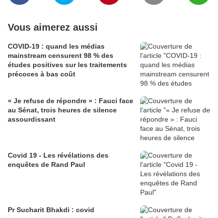
Vous aimerez aussi
COVID-19 : quand les médias
mainstream censurent 98 % des
études positives sur les traitements
précoces à bas coût
« Je refuse de répondre » : Fauci face
au Sénat, trois heures de silence
assourdissant
Covid 19 - Les révélations des
enquêtes de Rand Paul
Pr Sucharit Bhakdi : covid