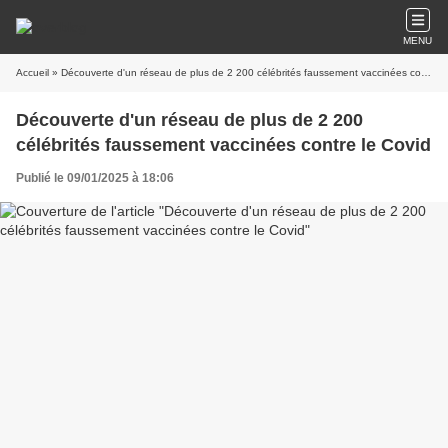
MENU
Accueil
» Découverte d'un réseau de plus de 2 200 célébrités faussement vaccinées contre le Covid
Découverte d'un réseau de plus de 2 200
célébrités faussement vaccinées contre le Covid
Publié le 09/01/2025 à 18:06