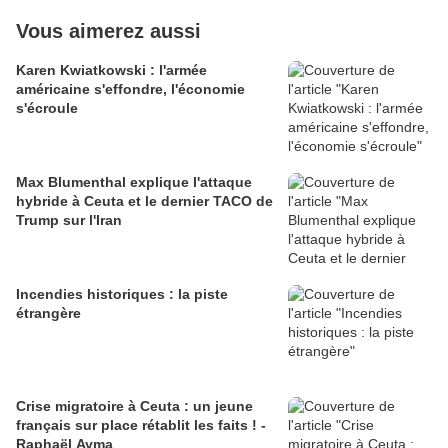
Vous aimerez aussi
Karen Kwiatkowski : l'armée
américaine s'effondre, l'économie
s'écroule
Max Blumenthal explique l'attaque
hybride à Ceuta et le dernier TACO de
Trump sur l'Iran
Incendies historiques : la piste
étrangère
Crise migratoire à Ceuta : un jeune
français sur place rétablit les faits ! -
Raphaël Ayma