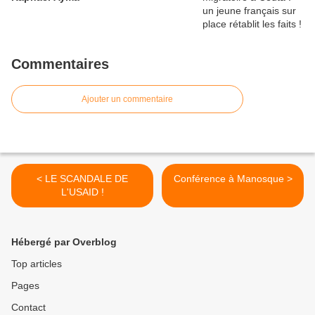
Commentaires
Ajouter un commentaire
< LE SCANDALE DE
Conférence à Manosque >
L'USAID !
Hébergé par Overblog
Top articles
Pages
Contact