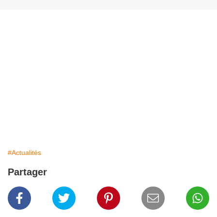
#Actualités
Partager