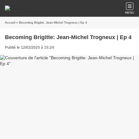
MENU
Accueil
» Becoming Brigitte: Jean-Michel Trogneux | Ep 4
Becoming Brigitte: Jean-Michel Trogneux | Ep 4
Publié le 12/02/2025 à 15:24