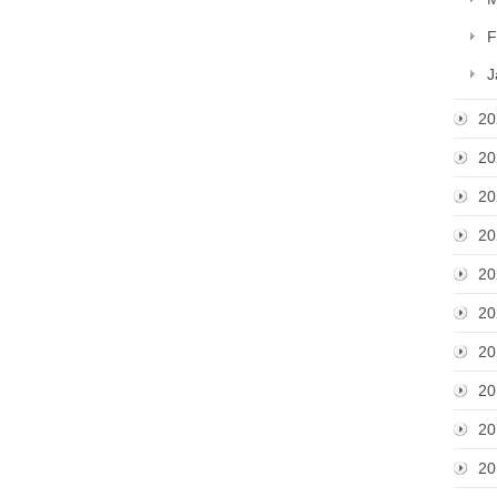
F
J
20
20
20
20
20
20
20
20
20
20