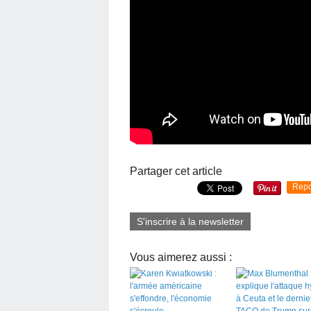
Partager cet article
Repo
S'inscrire à la newsletter
Vous aimerez aussi :