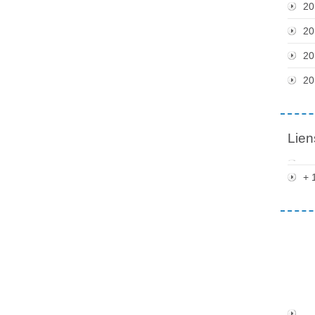
20
20
20
20
Lien
+ 