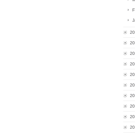
F
J
20
20
20
20
20
20
20
20
20
20