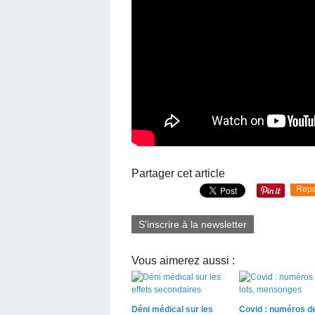
Partager cet article
Repo
S'inscrire à la newsletter
Vous aimerez aussi :
Déni médical sur les
Covid : numéros de