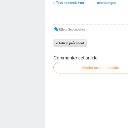
effets secondaires
mensonges
Effets Secondaires
« Article précédent
Commenter cet article
Ajouter un commentaire