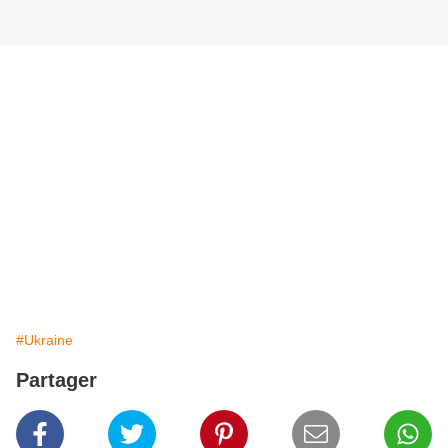
#Ukraine
Partager