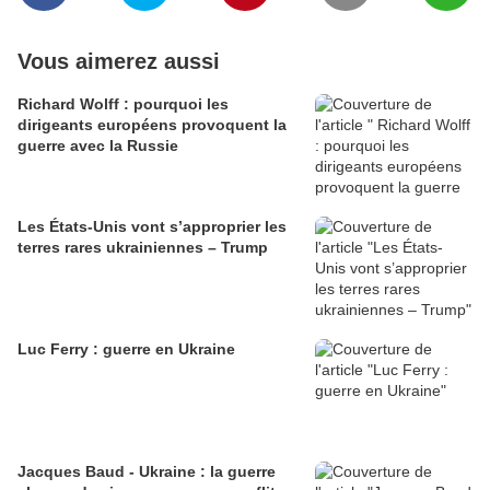
Vous aimerez aussi
Richard Wolff : pourquoi les
dirigeants européens provoquent la
guerre avec la Russie
Les États-Unis vont s’approprier les
terres rares ukrainiennes – Trump
Luc Ferry : guerre en Ukraine
Jacques Baud - Ukraine : la guerre