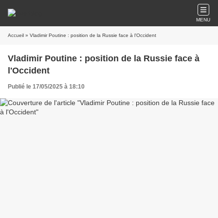
MENU
Accueil
» Vladimir Poutine : position de la Russie face à l'Occident
Vladimir Poutine : position de la Russie face à
l'Occident
Publié le 17/05/2025 à 18:10