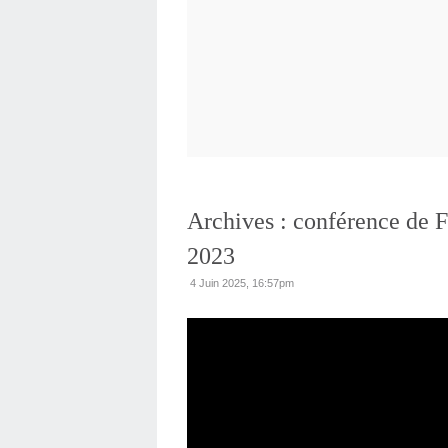
Archives : conférence de 
2023
4 Juin 2025, 16:57pm