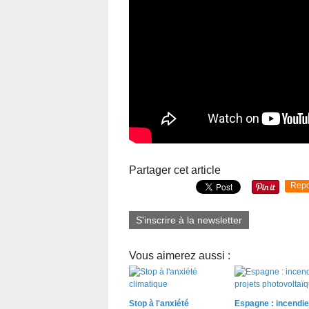
Partager cet article
Repo
S'inscrire à la newsletter
Vous aimerez aussi :
Stop à l'anxiété
Espagne : incendie