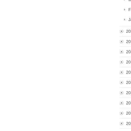
F
J
20
20
20
20
20
20
20
20
20
20