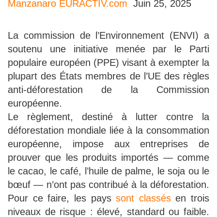
Manzanaro
EURACTIV.com
Juin 25, 2025
La commission de l’Environnement (ENVI) a
soutenu une initiative menée par le Parti
populaire européen (PPE) visant à exempter la
plupart des États membres de l’UE des règles
anti-déforestation de la Commission
européenne.
Le règlement, destiné à lutter contre la
déforestation mondiale liée à la consommation
européenne, impose aux entreprises de
prouver que les produits importés — comme
le cacao, le café, l’huile de palme, le soja ou le
bœuf — n’ont pas contribué à la déforestation.
Pour ce faire, les pays
sont classés
en trois
niveaux de risque : élevé, standard ou faible.