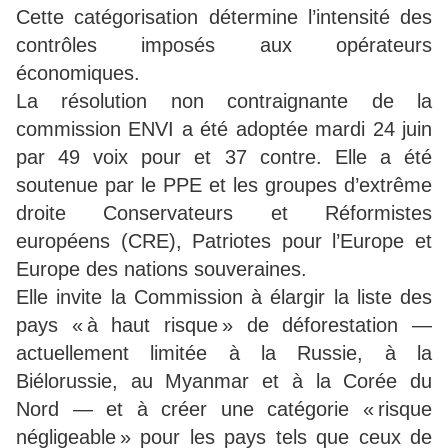
Cette catégorisation détermine l’intensité des
contrôles imposés aux opérateurs
économiques.
La résolution non contraignante de la
commission ENVI a été adoptée mardi 24 juin
par 49 voix pour et 37 contre. Elle a été
soutenue par le PPE et les groupes d’extrême
droite Conservateurs et Réformistes
européens (CRE), Patriotes pour l’Europe et
Europe des nations souveraines.
Elle invite la Commission à élargir la liste des
pays « à haut risque » de déforestation —
actuellement limitée à la Russie, à la
Biélorussie, au Myanmar et à la Corée du
Nord — et à créer une catégorie « risque
négligeable » pour les pays tels que ceux de