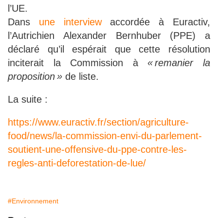
l’UE.
Dans
une interview
accordée à Euractiv,
l’Autrichien Alexander Bernhuber (PPE) a
déclaré qu’il espérait que cette résolution
inciterait la Commission à
« remanier la
proposition »
de liste.
La suite :
https://www.euractiv.fr/section/agriculture-
food/news/la-commission-envi-du-parlement-
soutient-une-offensive-du-ppe-contre-les-
regles-anti-deforestation-de-lue/
#Environnement