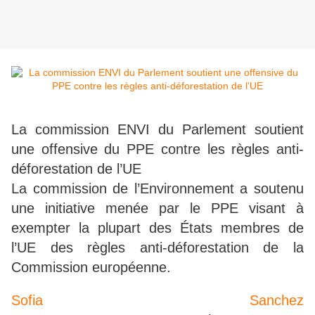
La commission ENVI du Parlement soutient
une offensive du PPE contre les règles anti-
déforestation de l’UE
La commission de l’Environnement a soutenu
une initiative menée par le PPE visant à
exempter la plupart des États membres de
l’UE des règles anti-déforestation de la
Commission européenne.
Sofia Sanchez