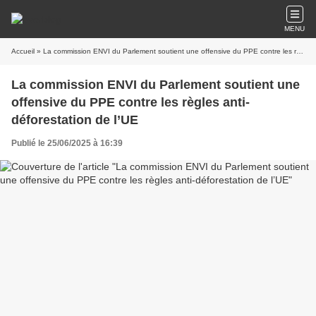
MENU
Accueil
» La commission ENVI du Parlement soutient une offensive du PPE contre les règles anti-déforestation de l’UE
La commission ENVI du Parlement soutient une
offensive du PPE contre les règles anti-
déforestation de l’UE
Publié le 25/06/2025 à 16:39