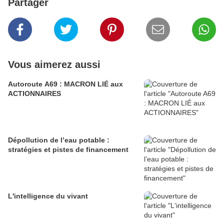
Partager
Vous aimerez aussi
Autoroute A69 : MACRON LIÉ aux
ACTIONNAIRES
Dépollution de l’eau potable :
stratégies et pistes de financement
L'intelligence du vivant