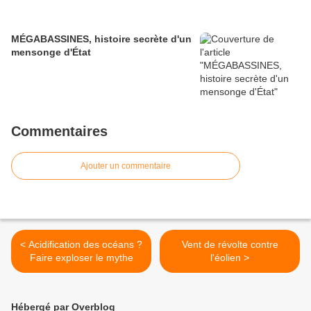
MÉGABASSINES, histoire secrète d'un
mensonge d'État
Commentaires
Ajouter un commentaire
< Acidification des océans ?
Vent de révolte contre
Faire exploser le mythe
l'éolien >
Hébergé par Overblog