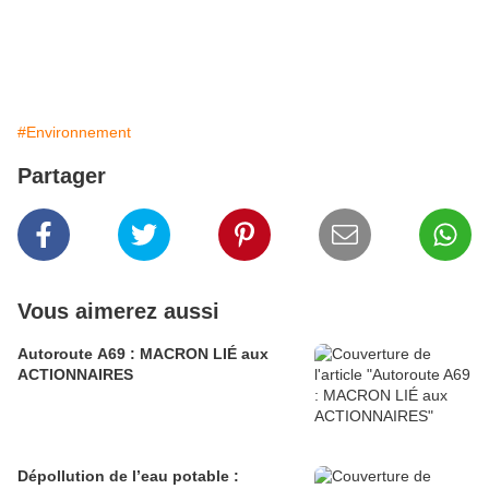
#Environnement
Partager
Vous aimerez aussi
Autoroute A69 : MACRON LIÉ aux
ACTIONNAIRES
Dépollution de l’eau potable :