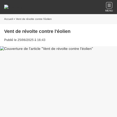
MENU
Accueil
» Vent de révolte contre l'éolien
Vent de révolte contre l'éolien
Publié le 25/06/2025 à 16:43