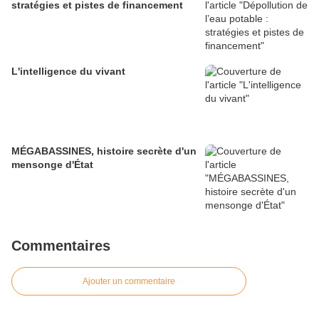
stratégies et pistes de financement
L'intelligence du vivant
MÉGABASSINES, histoire secrète d'un
mensonge d'État
Commentaires
Ajouter un commentaire