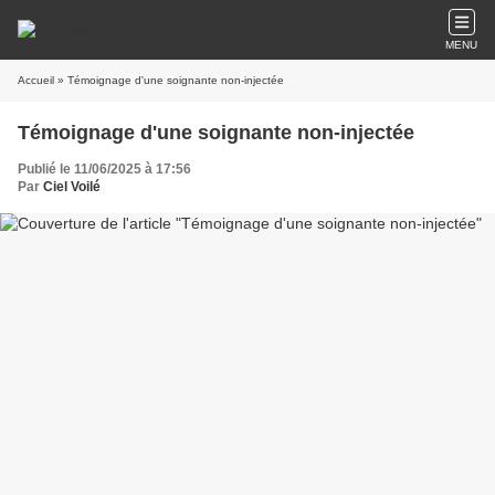
MENU
Accueil
» Témoignage d'une soignante non-injectée
Témoignage d'une soignante non-injectée
Publié le 11/06/2025 à 17:56
Par
Ciel Voilé