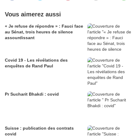
Vous aimerez aussi
« Je refuse de répondre » : Fauci face
au Sénat, trois heures de silence
assourdissant
Covid 19 - Les révélations des
enquêtes de Rand Paul
Pr Sucharit Bhakdi : covid
Suisse : publication des contrats
covid