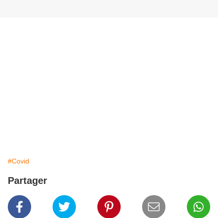
#Covid
Partager