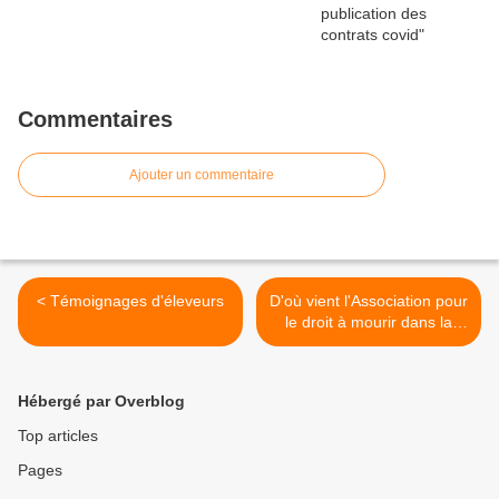
Commentaires
Ajouter un commentaire
< Témoignages d'éleveurs
D'où vient l'Association pour
le droit à mourir dans la
dignité ? >
Hébergé par Overblog
Top articles
Pages