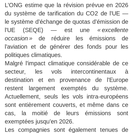
L’ONG estime que la révision prévue en 2026
du système de tarification du CO2 de l’UE —
le système d’échange de quotas d’émission de
l’UE (SEQE) — est une
« excellente
occasion »
de réduire les émissions de
l’aviation et de générer des fonds pour les
politiques climatiques.
Malgré l’impact climatique considérable de ce
secteur, les vols intercontinentaux à
destination et en provenance de l’Europe
restent largement exemptés du système.
Actuellement, seuls les vols intra-européens
sont entièrement couverts, et même dans ce
cas, la moitié de leurs émissions sont
exemptées jusqu’en 2026.
Les compagnies sont également tenues de