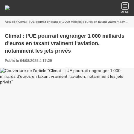
MENU
Accueil
» Climat : l’UE pourrait engranger 1 000 milliards d’euros en taxant vraiment l’aviation, notamment les jets privés
Climat : l’UE pourrait engranger 1 000 milliards
d’euros en taxant vraiment l’aviation,
notamment les jets privés
Publié le 04/08/2025 à 17:29