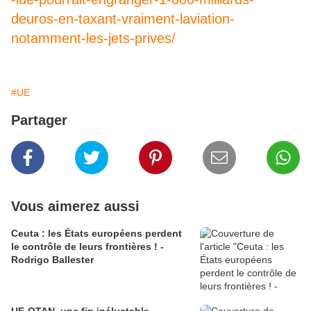
deuros-en-taxant-vraiment-laviation-
notamment-les-jets-prives/
#UE
Partager
Vous aimerez aussi
Ceuta : les États européens perdent
le contrôle de leurs frontières ! -
Rodrigo Ballester