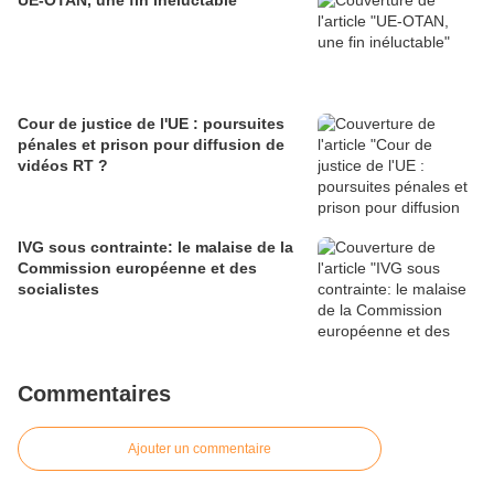
UE-OTAN, une fin inéluctable
Cour de justice de l'UE : poursuites
pénales et prison pour diffusion de
vidéos RT ?
IVG sous contrainte: le malaise de la
Commission européenne et des
socialistes
Commentaires
Ajouter un commentaire