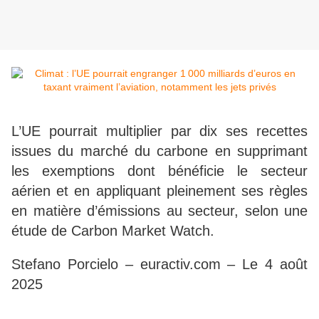
L’UE pourrait multiplier par dix ses recettes
issues du marché du carbone en supprimant
les exemptions dont bénéficie le secteur
aérien et en appliquant pleinement ses règles
en matière d’émissions au secteur, selon une
étude de Carbon Market Watch.
Stefano Porcielo – euractiv.com – Le 4 août
2025