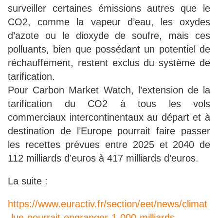
surveiller certaines émissions autres que le
CO2, comme la vapeur d’eau, les oxydes
d’azote ou le dioxyde de soufre, mais ces
polluants, bien que possédant un potentiel de
réchauffement, restent exclus du système de
tarification.
Pour Carbon Market Watch, l’extension de la
tarification du CO2 à tous les vols
commerciaux intercontinentaux au départ et à
destination de l’Europe pourrait faire passer
les recettes prévues entre 2025 et 2040 de
112 milliards d’euros à 417 milliards d’euros.
La suite :
https://www.euractiv.fr/section/eet/news/climat
-lue-pourrait-engranger-1-000-milliards-