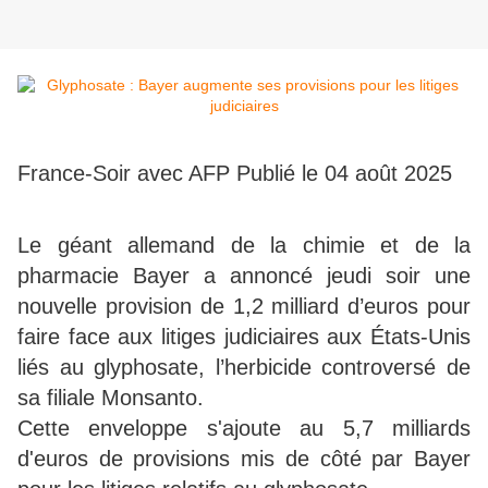
France-Soir avec AFP
Publié le 04 août 2025
Le géant allemand de la chimie et de la
pharmacie Bayer a annoncé jeudi soir une
nouvelle provision de 1,2 milliard d’euros pour
faire face aux litiges judiciaires aux États-Unis
liés au glyphosate, l’herbicide controversé de
sa filiale Monsanto.
Cette enveloppe s'ajoute au 5,7 milliards
d'euros de provisions mis de côté par Bayer