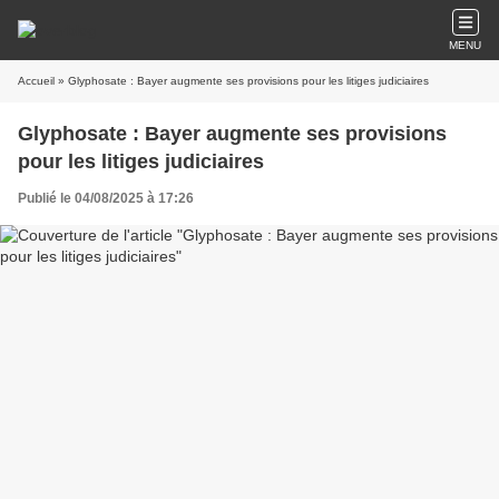
MENU
Accueil
» Glyphosate : Bayer augmente ses provisions pour les litiges judiciaires
Glyphosate : Bayer augmente ses provisions
pour les litiges judiciaires
Publié le 04/08/2025 à 17:26