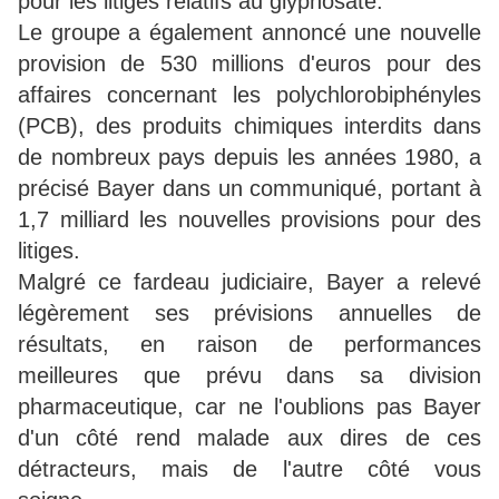
pour les litiges relatifs au glyphosate.
Le groupe a également annoncé une nouvelle
provision de 530 millions d'euros pour des
affaires concernant les polychlorobiphényles
(PCB), des produits chimiques interdits dans
de nombreux pays depuis les années 1980, a
précisé Bayer dans un communiqué, portant à
1,7 milliard les nouvelles provisions pour des
litiges.
Malgré ce fardeau judiciaire, Bayer a relevé
légèrement ses prévisions annuelles de
résultats, en raison de performances
meilleures que prévu dans sa division
pharmaceutique, car ne l'oublions pas Bayer
d'un côté rend malade aux dires de ces
détracteurs, mais de l'autre côté vous