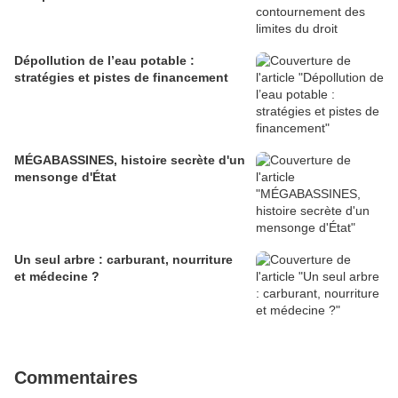
Dépollution de l’eau potable :
stratégies et pistes de financement
MÉGABASSINES, histoire secrète d'un
mensonge d'État
Un seul arbre : carburant, nourriture
et médecine ?
Commentaires