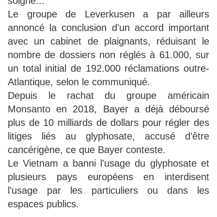
soigne...
Le groupe de Leverkusen a par ailleurs
annoncé la conclusion d'un accord important
avec un cabinet de plaignants, réduisant le
nombre de dossiers non réglés à 61.000, sur
un total initial de 192.000 réclamations outre-
Atlantique, selon le communiqué.
Depuis le rachat du groupe américain
Monsanto en 2018, Bayer a déjà déboursé
plus de 10 milliards de dollars pour régler des
litiges liés au glyphosate, accusé d’être
cancérigène, ce que Bayer conteste.
Le Vietnam a banni l'usage du glyphosate et
plusieurs pays européens en interdisent
l'usage par les particuliers ou dans les
espaces publics.