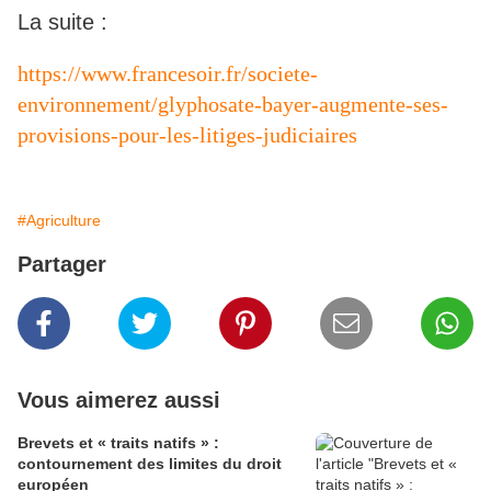
La suite :
https://www.francesoir.fr/societe-
environnement/glyphosate-bayer-augmente-ses-
provisions-pour-les-litiges-judiciaires
#Agriculture
Partager
Vous aimerez aussi
Brevets et « traits natifs » :
contournement des limites du droit
européen