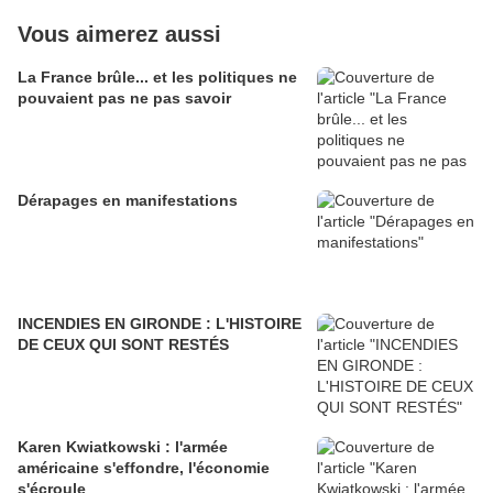
Vous aimerez aussi
La France brûle... et les politiques ne
pouvaient pas ne pas savoir
Dérapages en manifestations
INCENDIES EN GIRONDE : L'HISTOIRE
DE CEUX QUI SONT RESTÉS
Karen Kwiatkowski : l'armée
américaine s'effondre, l'économie
s'écroule