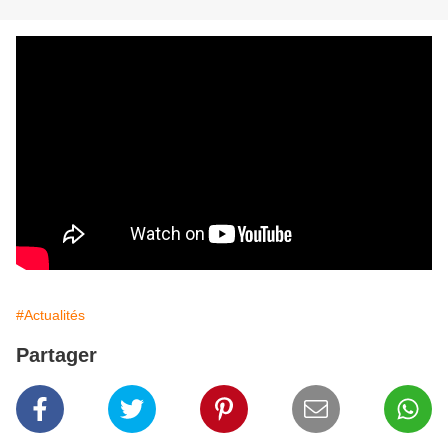
#Actualités
Partager