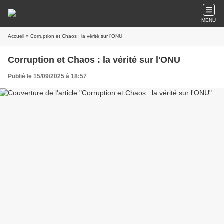
MENU
Accueil
» Corruption et Chaos : la vérité sur l'ONU
Corruption et Chaos : la vérité sur l'ONU
Publié le 15/09/2025 à 18:57