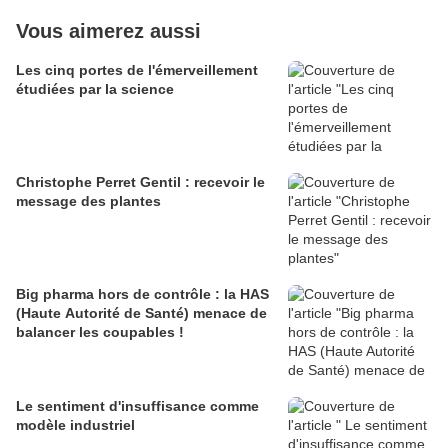
Vous aimerez aussi
Les cinq portes de l'émerveillement
étudiées par la science
Christophe Perret Gentil : recevoir le
message des plantes
Big pharma hors de contrôle : la HAS
(Haute Autorité de Santé) menace de
balancer les coupables !
Le sentiment d'insuffisance comme
modèle industriel