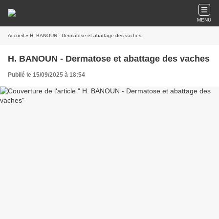
MENU
Accueil
» H. BANOUN - Dermatose et abattage des vaches
H. BANOUN - Dermatose et abattage des vaches
Publié le 15/09/2025 à 18:54