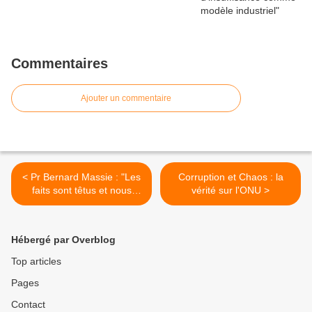
Commentaires
Ajouter un commentaire
< Pr Bernard Massie : "Les
Corruption et Chaos : la
faits sont têtus et nous
vérité sur l'ONU >
avons été trompés !"
Hébergé par Overblog
Top articles
Pages
Contact