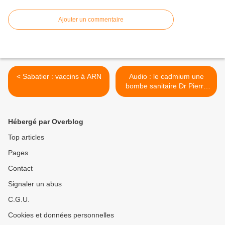
Ajouter un commentaire
< Sabatier : vaccins à ARN
Audio : le cadmium une
bombe sanitaire Dr Pierre
Souvet >
Hébergé par Overblog
Top articles
Pages
Contact
Signaler un abus
C.G.U.
Cookies et données personnelles