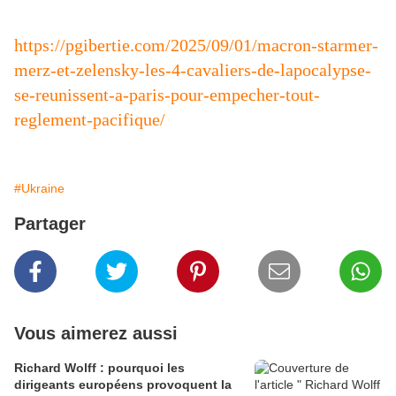
https://pgibertie.com/2025/09/01/macron-starmer-
merz-et-zelensky-les-4-cavaliers-de-lapocalypse-
se-reunissent-a-paris-pour-empecher-tout-
reglement-pacifique/
#Ukraine
Partager
Vous aimerez aussi
Richard Wolff : pourquoi les
dirigeants européens provoquent la