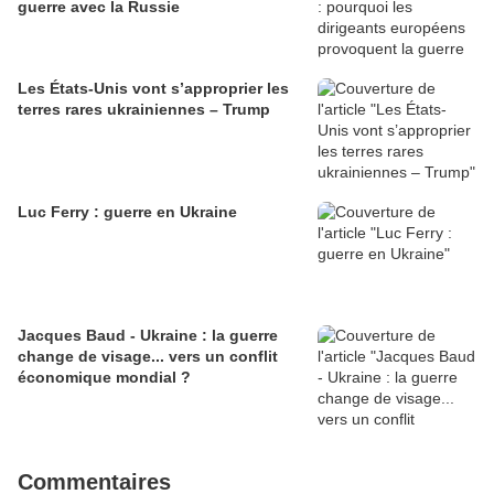
guerre avec la Russie
Les États-Unis vont s’approprier les
terres rares ukrainiennes – Trump
Luc Ferry : guerre en Ukraine
Jacques Baud - Ukraine : la guerre
change de visage... vers un conflit
économique mondial ?
Commentaires