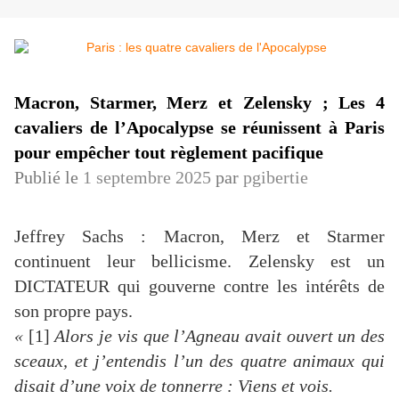
Macron, Starmer, Merz et Zelensky ; Les 4
cavaliers de l’Apocalypse se réunissent à Paris
pour empêcher tout règlement pacifique
Publié le
1 septembre 2025
par
pgibertie
Jeffrey Sachs : Macron, Merz et Starmer
continuent leur bellicisme. Zelensky est un
DICTATEUR qui gouverne contre les intérêts de
son propre pays.
«
[1]
Alors je vis que l’Agneau avait ouvert un des
sceaux, et j’entendis l’un des quatre animaux qui
disait d’une voix de tonnerre : Viens et vois.