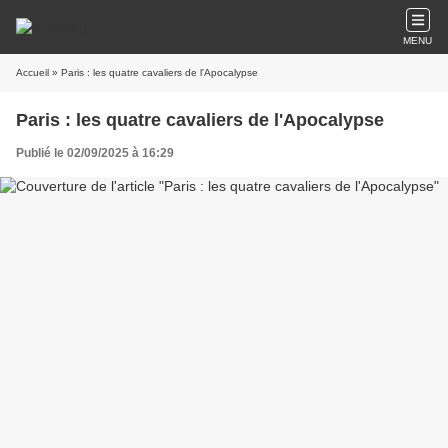
MENU
Accueil
» Paris : les quatre cavaliers de l'Apocalypse
Paris : les quatre cavaliers de l'Apocalypse
Publié le 02/09/2025 à 16:29