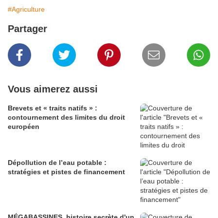
#Agriculture
Partager
Vous aimerez aussi
Brevets et « traits natifs » :
contournement des limites du droit
européen
Dépollution de l’eau potable :
stratégies et pistes de financement
MÉGABASSINES, histoire secrète d'un