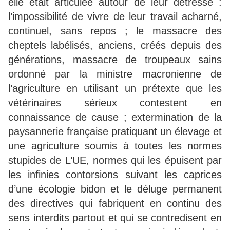
elle était articulée autour de leur détresse :
l’impossibilité de vivre de leur travail acharné,
continuel, sans repos ; le massacre des
cheptels labélisés, anciens, créés depuis des
générations, massacre de troupeaux sains
ordonné par la ministre macronienne de
l’agriculture en utilisant un prétexte que les
vétérinaires sérieux contestent en
connaissance de cause ; extermination de la
paysannerie française pratiquant un élevage et
une agriculture soumis à toutes les normes
stupides de L’UE, normes qui les épuisent par
les infinies contorsions suivant les caprices
d’une écologie bidon et le déluge permanent
des directives qui fabriquent en continu des
sens interdits partout et qui se contredisent en