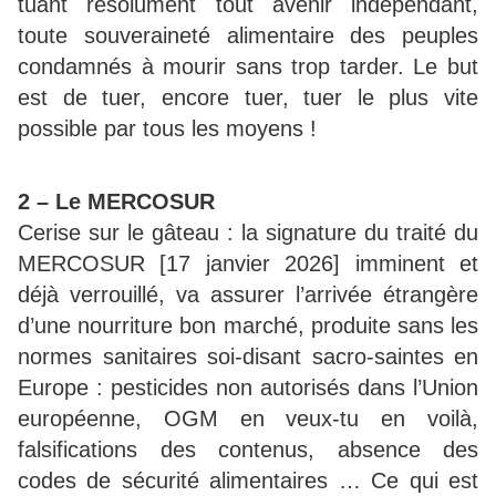
tuant résolument tout avenir indépendant,
toute souveraineté alimentaire des peuples
condamnés à mourir sans trop tarder. Le but
est de tuer, encore tuer, tuer le plus vite
possible par tous les moyens !
2 – Le MERCOSUR
Cerise sur le gâteau : la signature du traité du
MERCOSUR [17 janvier 2026] imminent et
déjà verrouillé, va assurer l’arrivée étrangère
d’une nourriture bon marché, produite sans les
normes sanitaires soi-disant sacro-saintes en
Europe : pesticides non autorisés dans l’Union
européenne, OGM en veux-tu en voilà,
falsifications des contenus, absence des
codes de sécurité alimentaires … Ce qui est