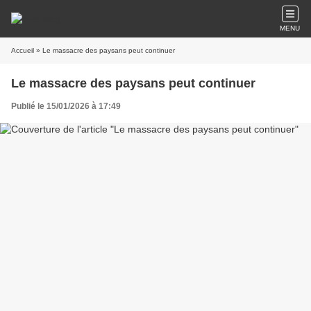
MENU
Accueil
» Le massacre des paysans peut continuer
Le massacre des paysans peut continuer
Publié le 15/01/2026 à 17:49