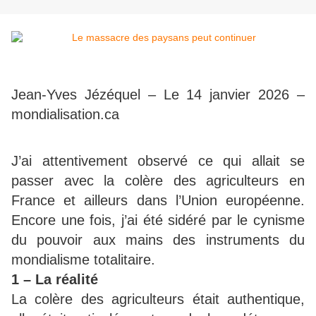
Jean-Yves Jézéquel – Le 14 janvier 2026 –
mondialisation.ca
J’ai attentivement observé ce qui allait se
passer avec la colère des agriculteurs en
France et ailleurs dans l’Union européenne.
Encore une fois, j’ai été sidéré par le cynisme
du pouvoir aux mains des instruments du
mondialisme totalitaire.
1 – La réalité
La colère des agriculteurs était authentique,