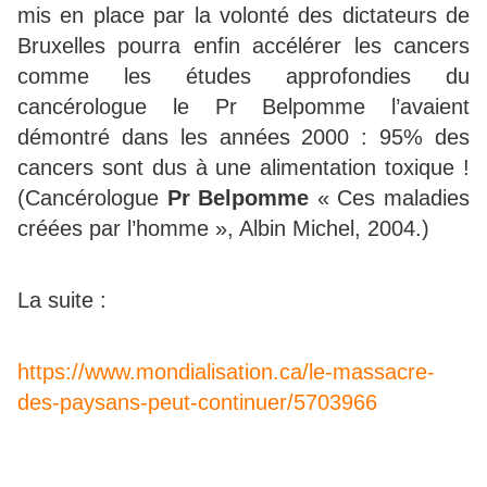
mis en place par la volonté des dictateurs de
Bruxelles pourra enfin accélérer les cancers
comme les études approfondies du
cancérologue le Pr Belpomme l’avaient
démontré dans les années 2000 : 95% des
cancers sont dus à une alimentation toxique !
(Cancérologue
Pr Belpomme
« Ces maladies
créées par l’homme », Albin Michel, 2004.)
La suite :
https://www.mondialisation.ca/le-massacre-
des-paysans-peut-continuer/5703966