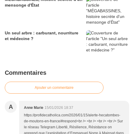
mensonge d'État
Un seul arbre : carburant, nourriture
et médecine ?
Commentaires
Ajouter un commentaire
A
Anne Marie
15/01/2026 18:37
https://profidecatholica.com/2026/01/15/alerte-hecatombes-
de-moutons-en-france/#respond<br /> <br /> <br /> <br /> Sur
le réseau Telegram Liberté, Résilience, Résistance on
apprend que l’exploitation d’Emmanuel Norre à Mainsat dans