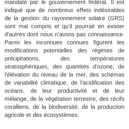
mandaté par le gouvernement fédéral. Il est
indiqué que de nombreux effets indésirables
de la gestion du rayonnement solaire (GRS)
sont mal compris et qu'il pourrait en exister
d'autres dont nous n'avons pas connaissance.
Parmi les inconnues connues figurent les
modifications potentielles des régimes de
précipitations, des températures
stratosphériques, des quantités d'ozone, de
l'élévation du niveau de la mer, des schémas
de variabilité climatique, de l'acidification des
océans, de leur productivité et de leur
mélange, de la végétation terrestre, des récifs
coralliens, de la biodiversité, de la production
agricole et des écosystèmes.