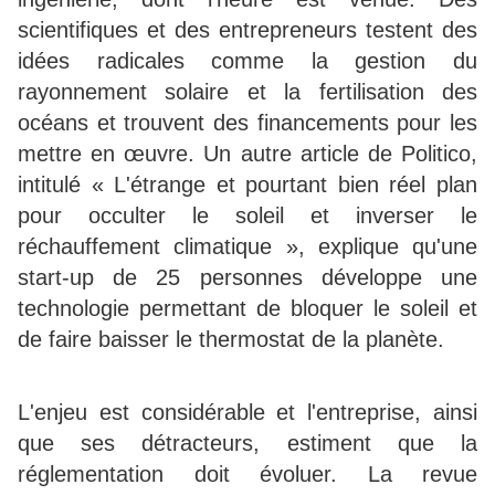
scientifiques et des entrepreneurs testent des
idées radicales comme la gestion du
rayonnement solaire et la fertilisation des
océans et trouvent des financements pour les
mettre en œuvre. Un autre article de Politico,
intitulé « L'étrange et pourtant bien réel plan
pour occulter le soleil et inverser le
réchauffement climatique », explique qu'une
start-up de 25 personnes développe une
technologie permettant de bloquer le soleil et
de faire baisser le thermostat de la planète.
L'enjeu est considérable et l'entreprise, ainsi
que ses détracteurs, estiment que la
réglementation doit évoluer. La revue