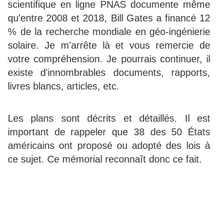
scientifique en ligne PNAS documente même
qu'entre 2008 et 2018, Bill Gates a financé 12
% de la recherche mondiale en géo-ingénierie
solaire. Je m'arrête là et vous remercie de
votre compréhension. Je pourrais continuer, il
existe d'innombrables documents, rapports,
livres blancs, articles, etc.
Les plans sont décrits et détaillés. Il est
important de rappeler que 38 des 50 États
américains ont proposé ou adopté des lois à
ce sujet. Ce mémorial reconnaît donc ce fait.