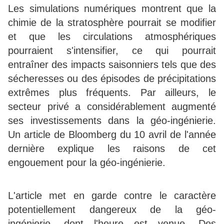
Les simulations numériques montrent que la
chimie de la stratosphère pourrait se modifier
et que les circulations atmosphériques
pourraient s'intensifier, ce qui pourrait
entraîner des impacts saisonniers tels que des
sécheresses ou des épisodes de précipitations
extrêmes plus fréquents. Par ailleurs, le
secteur privé a considérablement augmenté
ses investissements dans la géo-ingénierie.
Un article de Bloomberg du 10 avril de l'année
dernière explique les raisons de cet
engouement pour la géo-ingénierie.
L'article met en garde contre le caractère
potentiellement dangereux de la géo-
ingénierie, dont l'heure est venue. Des