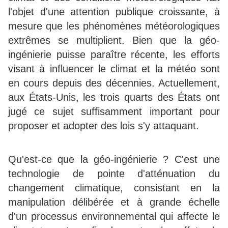
l'objet d'une attention publique croissante, à
mesure que les phénomènes météorologiques
extrêmes se multiplient. Bien que la géo-
ingénierie puisse paraître récente, les efforts
visant à influencer le climat et la météo sont
en cours depuis des décennies. Actuellement,
aux États-Unis, les trois quarts des États ont
jugé ce sujet suffisamment important pour
proposer et adopter des lois s'y attaquant.
Qu'est-ce que la géo-ingénierie ? C'est une
technologie de pointe d'atténuation du
changement climatique, consistant en la
manipulation délibérée et à grande échelle
d'un processus environnemental qui affecte le