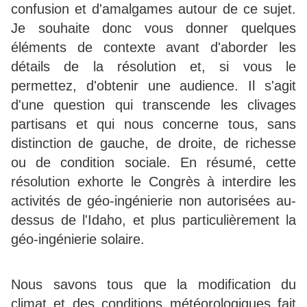
confusion et d'amalgames autour de ce sujet.
Je souhaite donc vous donner quelques
éléments de contexte avant d'aborder les
détails de la résolution et, si vous le
permettez, d'obtenir une audience. Il s'agit
d'une question qui transcende les clivages
partisans et qui nous concerne tous, sans
distinction de gauche, de droite, de richesse
ou de condition sociale. En résumé, cette
résolution exhorte le Congrès à interdire les
activités de géo-ingénierie non autorisées au-
dessus de l'Idaho, et plus particulièrement la
géo-ingénierie solaire.
Nous savons tous que la modification du
climat et des conditions météorologiques fait