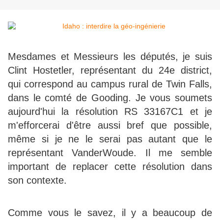
Mesdames et Messieurs les députés, je suis
Clint Hostetler, représentant du 24e district,
qui correspond au campus rural de Twin Falls,
dans le comté de Gooding. Je vous soumets
aujourd'hui la résolution RS 33167C1 et je
m'efforcerai d'être aussi bref que possible,
même si je ne le serai pas autant que le
représentant VanderWoude. Il me semble
important de replacer cette résolution dans
son contexte.
Comme vous le savez, il y a beaucoup de