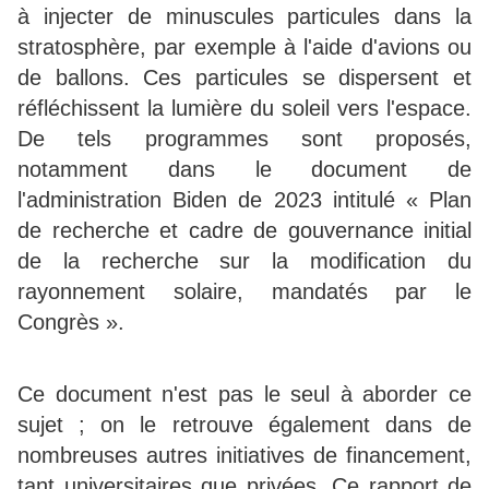
à injecter de minuscules particules dans la
stratosphère, par exemple à l'aide d'avions ou
de ballons. Ces particules se dispersent et
réfléchissent la lumière du soleil vers l'espace.
De tels programmes sont proposés,
notamment dans le document de
l'administration Biden de 2023 intitulé « Plan
de recherche et cadre de gouvernance initial
de la recherche sur la modification du
rayonnement solaire, mandatés par le
Congrès ».
Ce document n'est pas le seul à aborder ce
sujet ; on le retrouve également dans de
nombreuses autres initiatives de financement,
tant universitaires que privées. Ce rapport de