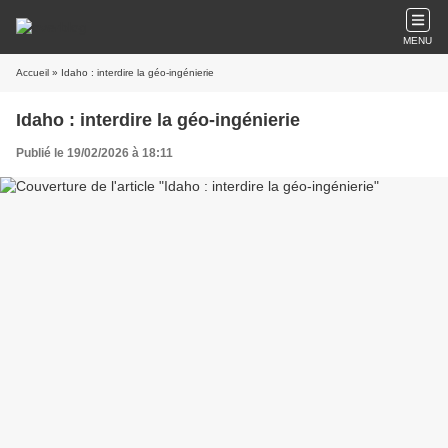
MENU
Accueil
» Idaho : interdire la géo-ingénierie
Idaho : interdire la géo-ingénierie
Publié le 19/02/2026 à 18:11