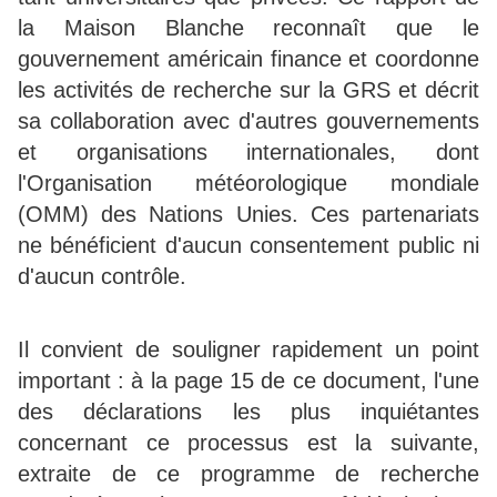
la Maison Blanche reconnaît que le
gouvernement américain finance et coordonne
les activités de recherche sur la GRS et décrit
sa collaboration avec d'autres gouvernements
et organisations internationales, dont
l'Organisation météorologique mondiale
(OMM) des Nations Unies. Ces partenariats
ne bénéficient d'aucun consentement public ni
d'aucun contrôle.
Il convient de souligner rapidement un point
important : à la page 15 de ce document, l'une
des déclarations les plus inquiétantes
concernant ce processus est la suivante,
extraite de ce programme de recherche