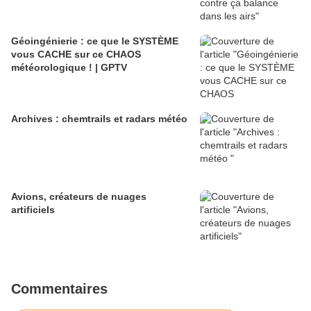
Géoingénierie : ce que le SYSTÈME
vous CACHE sur ce CHAOS
météorologique ! | GPTV
Archives : chemtrails et radars météo
Avions, créateurs de nuages
artificiels
Commentaires