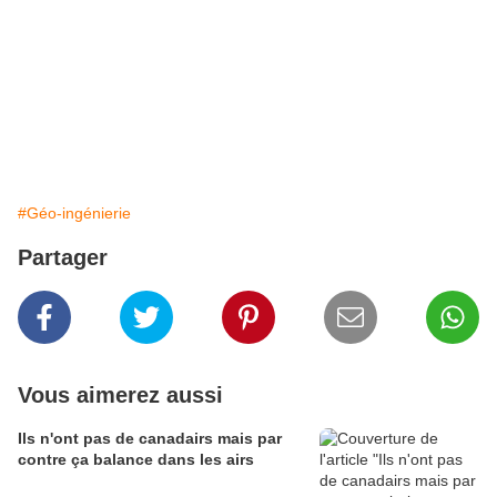
#Géo-ingénierie
Partager
Vous aimerez aussi
Ils n'ont pas de canadairs mais par
contre ça balance dans les airs