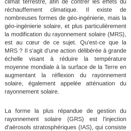
climat terrestre, afin de contrer les effets du
réchauffement climatique. Il existe de
nombreuses formes de géo-ingénierie, mais la
géo-ingénierie solaire, et plus particulièrement
la modification du rayonnement solaire (MRS),
est au cœur de ce sujet. Qu'est-ce que la
MRS ? Il s'agit d'une action délibérée à grande
échelle visant à réduire la température
moyenne mondiale à la surface de la Terre en
augmentant la réflexion du rayonnement
solaire, également appelée atténuation du
rayonnement solaire.
La forme la plus répandue de gestion du
rayonnement solaire (GRS) est l'injection
d'aérosols stratosphériques (IAS), qui consiste