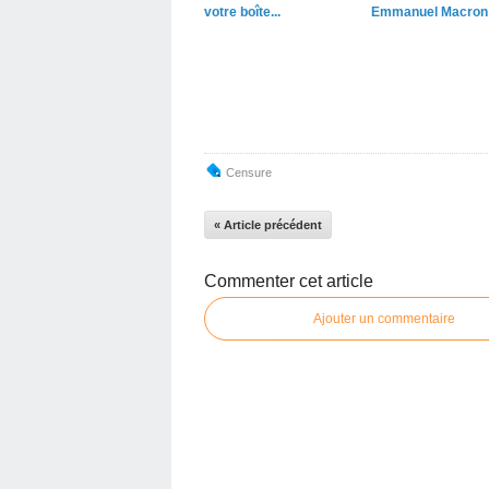
votre boîte...
Emmanuel Macron
Censure
« Article précédent
Commenter cet article
Ajouter un commentaire