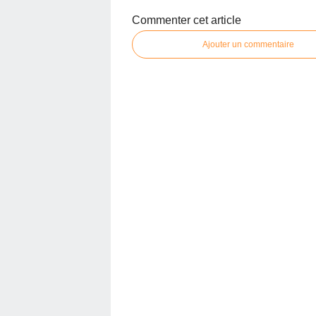
Commenter cet article
Ajouter un commentaire