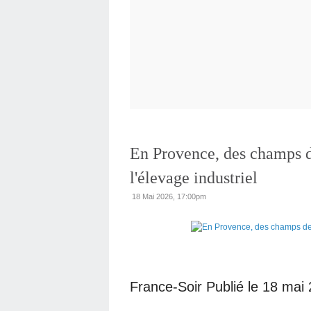
En Provence, des champs de
l'élevage industriel
18 Mai 2026, 17:00pm
France-Soir Publié le 18 mai