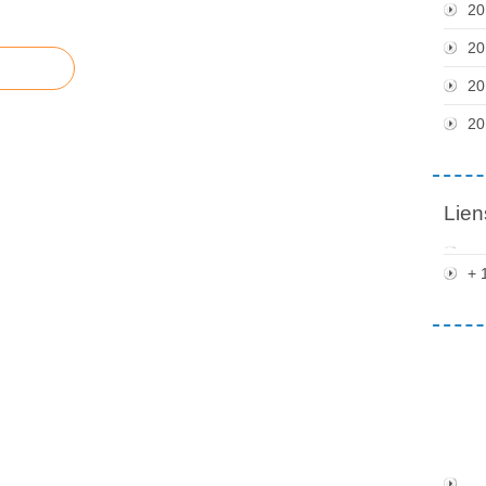
20
20
20
20
Lien
+ 