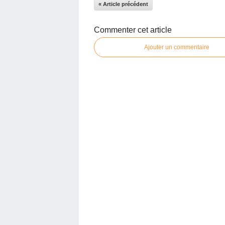
« Article précédent
Commenter cet article
Ajouter un commentaire