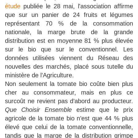
étude
publiée le 28 mai, l'association affirme
que sur un panier de 24 fruits et légumes
représentant 70 % de la consommation
nationale, la marge brute de la grande
distribution est en moyenne 81 % plus élevée
sur le bio que sur le conventionnel. Les
données utilisées viennent du Réseau des
nouvelles des marchés, placé sous tutelle du
ministère de l’Agriculture.
Non seulement la tomate bio coûte bien plus
cher au consommateur, mais en plus ce
surcoût ne revient pas d’abord au producteur.
Que Choisir Ensemble
estime que le prix
agricole de la tomate bio n’est que 44 % plus
élevé que celui de la tomate conventionnelle,
tandis que la marge de la distribution grimpe