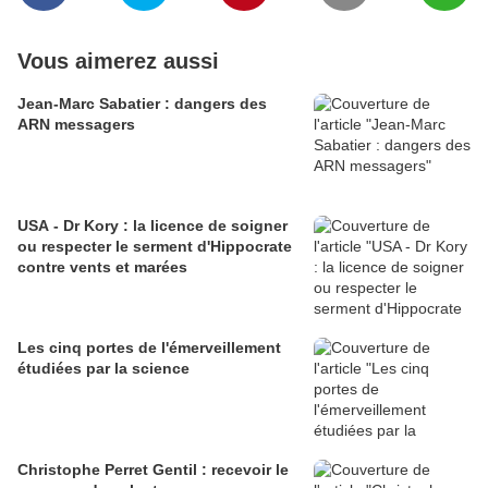
Vous aimerez aussi
Jean-Marc Sabatier : dangers des
ARN messagers
USA - Dr Kory : la licence de soigner
ou respecter le serment d'Hippocrate
contre vents et marées
Les cinq portes de l'émerveillement
étudiées par la science
Christophe Perret Gentil : recevoir le