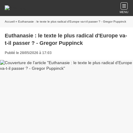
MENU
Accueil
» Euthanasie : le texte le plus radical d'Europe va-t-il passer ? - Gregor Puppinck
Euthanasie : le texte le plus radical d'Europe va-
t-il passer ? - Gregor Puppinck
Publié le 28/05/2026 à 17:03