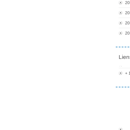
20
20
20
20
Lien
+ 