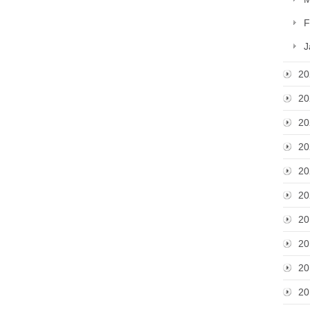
F
J
20
20
20
20
20
20
20
20
20
20