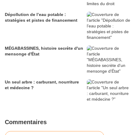
Dépollution de l’eau potable :
stratégies et pistes de financement
MÉGABASSINES, histoire secrète d'un
mensonge d'État
Un seul arbre : carburant, nourriture
et médecine ?
Commentaires