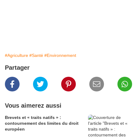
#Agriculture
#Santé
#Environnement
Partager
Vous aimerez aussi
Brevets et « traits natifs » :
contournement des limites du droit
européen