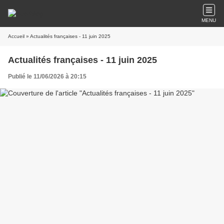
MENU
Accueil
» Actualités françaises - 11 juin 2025
Actualités françaises - 11 juin 2025
Publié le 11/06/2026 à 20:15