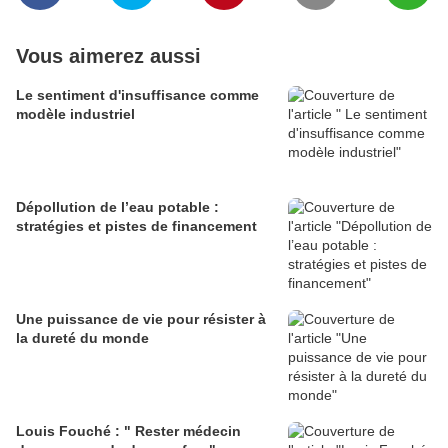
Vous aimerez aussi
Le sentiment d'insuffisance comme
modèle industriel
Dépollution de l’eau potable :
stratégies et pistes de financement
Une puissance de vie pour résister à
la dureté du monde
Louis Fouché : " Rester médecin