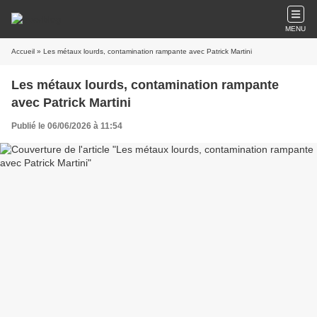
MENU
Accueil
» Les métaux lourds, contamination rampante avec Patrick Martini
Les métaux lourds, contamination rampante
avec Patrick Martini
Publié le 06/06/2026 à 11:54