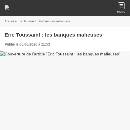
MENU
Accueil
» Eric Toussaint : les banques mafieuses
Eric Toussaint : les banques mafieuses
Publié le 06/06/2026 à 11:52