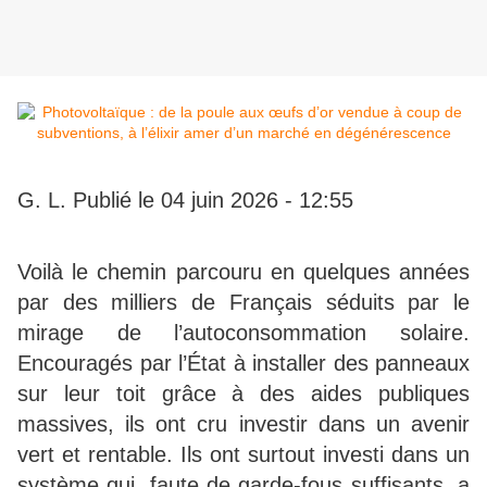
G. L. Publié le 04 juin 2026 - 12:55
V
oilà le chemin parcouru en quelques années
par des milliers de Français séduits par le
mirage de l’autoconsommation solaire.
Encouragés par l’État à installer des panneaux
sur leur toit grâce à des aides publiques
massives, ils ont cru investir dans un avenir
vert et rentable. Ils ont surtout investi dans un
système qui, faute de garde-fous suffisants, a