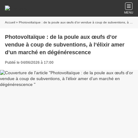
MENU
Accueil
» Photovoltaïque : de la poule aux œufs d’or vendue à coup de subventions, à l’élixir amer d’un marché en dégénérescence
Photovoltaïque : de la poule aux œufs d’or
vendue à coup de subventions, à l’élixir amer
d’un marché en dégénérescence
Publié le 04/06/2026 à 17:00