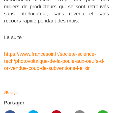
milliers de producteurs qui se sont retrouvés
sans interlocuteur, sans revenu et sans
recours rapide pendant des mois.
La suite :
https://www.francesoir.fr/societe-science-
tech/photovoltaique-de-la-poule-aux-oeufs-d-
or-vendue-coup-de-subventions-l-elixir
#Energie
Partager