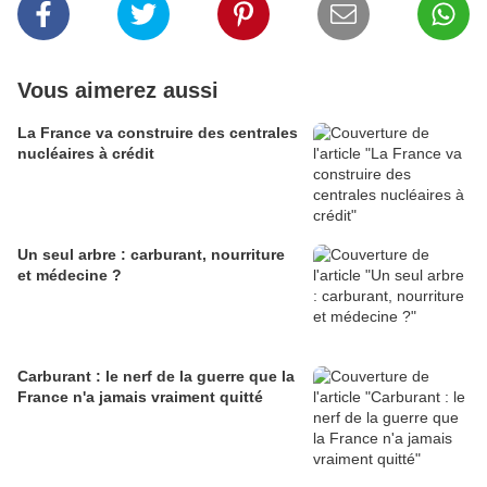
Vous aimerez aussi
La France va construire des centrales
nucléaires à crédit
Un seul arbre : carburant, nourriture
et médecine ?
Carburant : le nerf de la guerre que la
France n'a jamais vraiment quitté