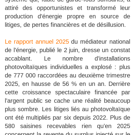
attiré des opportunistes et transformé leur
production d’énergie propre en source de
litiges, de pertes financières et de désillusion.
Le rapport annuel 2025
du médiateur national
de l’énergie, publié le 2 juin, dresse un constat
accablant. Le nombre d’installations
photovoltaïques individuelles a explosé : plus
de 777 000 raccordées au deuxième trimestre
2025, en hausse de 56 % en un an. Derrière
cette croissance spectaculaire financée par
l’argent public se cache une réalité beaucoup
plus sombre. Les litiges liés au photovoltaïque
ont été multipliés par six depuis 2022. Plus de
580 saisines recevables rien qu’en 2025
concernent la revente du surplus injecté sur le