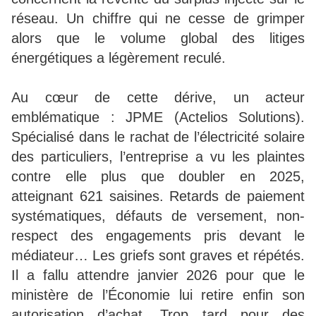
réseau. Un chiffre qui ne cesse de grimper
alors que le volume global des litiges
énergétiques a légèrement reculé.
Au cœur de cette dérive, un acteur
emblématique : JPME (Actelios Solutions).
Spécialisé dans le rachat de l’électricité solaire
des particuliers, l’entreprise a vu les plaintes
contre elle plus que doubler en 2025,
atteignant 621 saisines. Retards de paiement
systématiques, défauts de versement, non-
respect des engagements pris devant le
médiateur… Les griefs sont graves et répétés.
Il a fallu attendre janvier 2026 pour que le
ministère de l’Économie lui retire enfin son
autorisation d’achat. Trop tard pour des