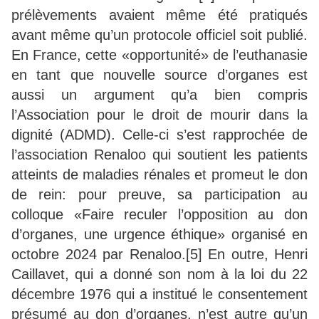
prélèvements avaient même été pratiqués
avant même qu’un protocole officiel soit publié.
En France, cette «opportunité» de l’euthanasie
en tant que nouvelle source d’organes est
aussi un argument qu’a bien compris
l’Association pour le droit de mourir dans la
dignité (ADMD). Celle-ci s’est rapprochée de
l’association Renaloo qui soutient les patients
atteints de maladies rénales et promeut le don
de rein: pour preuve, sa participation au
colloque «Faire reculer l’opposition au don
d’organes, une urgence éthique» organisé en
octobre 2024 par Renaloo.[5] En outre, Henri
Caillavet, qui a donné son nom à la loi du 22
décembre 1976 qui a institué le consentement
présumé au don d’organes, n’est autre qu’un