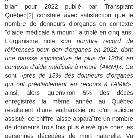
bilan pour 2022 publié par Transplant
Québec[2] constate avec satisfaction que le
nombre de donneurs d’organes en contexte
"d’aide médicale à mourir" a triplé en cinq ans.
L’organisme note «
un nombre record de
références pour don d’organes en 2022, dont
une hausse significative de plus de 130% en
contexte d’aide médicale à mourir (AMM)
». Ce
sont «
près de 15% des donneurs d’organes
qui ont préalablement eu recours à l’AMM
»:
ainsi, alors qu’environ 5% des décès
enregistrés la même année au Québec
résultaient d’une euthanasie ou d’un suicide
assisté, ce chiffre laisse apparaître un nombre
de donneurs trois fois plus élevé que chez les
personnes décédées de mort naturelle. Vu