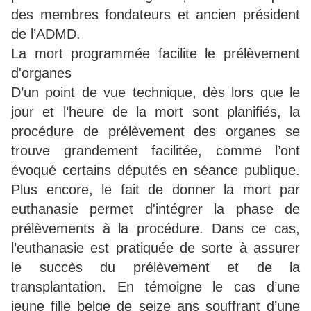
des membres fondateurs et ancien président
de l’ADMD.
La mort programmée facilite le prélèvement
d'organes
D’un point de vue technique, dès lors que le
jour et l’heure de la mort sont planifiés, la
procédure de prélèvement des organes se
trouve grandement facilitée, comme l’ont
évoqué certains députés en séance publique.
Plus encore, le fait de donner la mort par
euthanasie permet d'intégrer la phase de
prélèvements à la procédure. Dans ce cas,
l’euthanasie est pratiquée de sorte à assurer
le succès du prélèvement et de la
transplantation. En témoigne le cas d’une
jeune fille belge de seize ans souffrant d’une