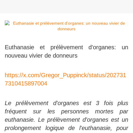
Euthanasie et prélèvement d’organes: un
nouveau vivier de donneurs
https://x.com/Gregor_Puppinck/status/202731
7310415897004
Le prélèvement d'organes est 3 fois plus
fréquent sur les personnes mortes par
euthanasie.
Le prélèvement d'organes est un
prolongement logique de l'euthanasie, pour