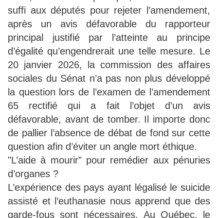
suffi aux députés pour rejeter l’amendement,
après un avis défavorable du rapporteur
principal justifié par l’atteinte au principe
d’égalité qu’engendrerait une telle mesure. Le
20 janvier 2026, la commission des affaires
sociales du Sénat n’a pas non plus développé
la question lors de l’examen de l’amendement
65 rectifié qui a fait l’objet d’un avis
défavorable, avant de tomber. Il importe donc
de pallier l’absence de débat de fond sur cette
question afin d’éviter un angle mort éthique.
"L’aide à mourir" pour remédier aux pénuries
d’organes ?
L’expérience des pays ayant légalisé le suicide
assisté et l’euthanasie nous apprend que des
garde-fous sont nécessaires. Au Québec, le