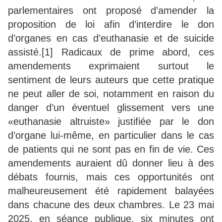
parlementaires ont proposé d’amender la
proposition de loi afin d’interdire le don
d’organes en cas d’euthanasie et de suicide
assisté.[1] Radicaux de prime abord, ces
amendements exprimaient surtout le
sentiment de leurs auteurs que cette pratique
ne peut aller de soi, notamment en raison du
danger d’un éventuel glissement vers une
«euthanasie altruiste» justifiée par le don
d’organe lui-même, en particulier dans le cas
de patients qui ne sont pas en fin de vie. Ces
amendements auraient dû donner lieu à des
débats fournis, mais ces opportunités ont
malheureusement été rapidement balayées
dans chacune des deux chambres. Le 23 mai
2025, en séance publique, six minutes ont