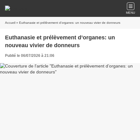
MENU
Accueil
» Euthanasie et prélèvement d’organes: un nouveau vivier de donneurs
Euthanasie et prélèvement d’organes: un
nouveau vivier de donneurs
Publié le 06/07/2026 à 21:06