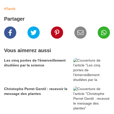
#Santé
Partager
Vous aimerez aussi
Les cinq portes de l'émerveillement
étudiées par la science
Christophe Perret Gentil : recevoir le
message des plantes