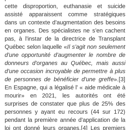
cette disproportion, euthanasie et suicide
assisté apparaissent comme stratégiques
dans un contexte d’augmentation des besoins
en organes. Des spécialistes ne s’en cachent
pas, à l’instar de la directrice de Transplant
Québec selon laquelle «
Il s’agit non seulement
d’une opportunité d’augmenter le nombre de
donneurs d’organes au Québec, mais aussi
d’une occasion incroyable de permettre à plus
de personnes de bénéficier d’une greffe
».[3]
En Espagne, qui a légalisé l’ « aide médicale à
mourir» en 2021, les autorités ont été
surprises de constater que plus de 25% des
personnes y ayant eu recours (44 sur 172)
pendant la première année d’application de la
loi ont donné leurs organes.[4] Les premiers