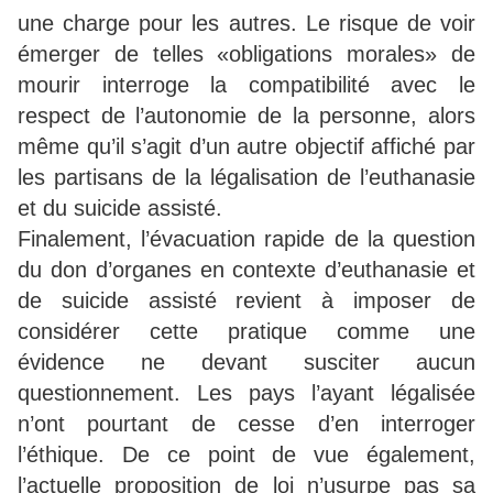
une charge pour les autres. Le risque de voir
émerger de telles «obligations morales» de
mourir interroge la compatibilité avec le
respect de l’autonomie de la personne, alors
même qu’il s’agit d’un autre objectif affiché par
les partisans de la légalisation de l’euthanasie
et du suicide assisté.
Finalement, l’évacuation rapide de la question
du don d’organes en contexte d’euthanasie et
de suicide assisté revient à imposer de
considérer cette pratique comme une
évidence ne devant susciter aucun
questionnement. Les pays l’ayant légalisée
n’ont pourtant de cesse d’en interroger
l’éthique. De ce point de vue également,
l’actuelle proposition de loi n’usurpe pas sa