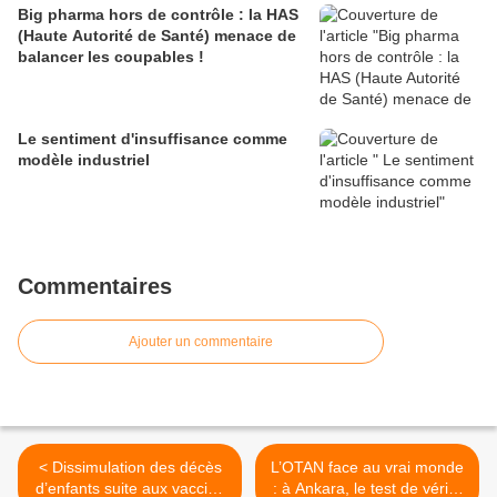
Big pharma hors de contrôle : la HAS
(Haute Autorité de Santé) menace de
balancer les coupables !
Le sentiment d'insuffisance comme
modèle industriel
Commentaires
Ajouter un commentaire
< Dissimulation des décès
L’OTAN face au vrai monde
d’enfants suite aux vaccins
: à Ankara, le test de vérité