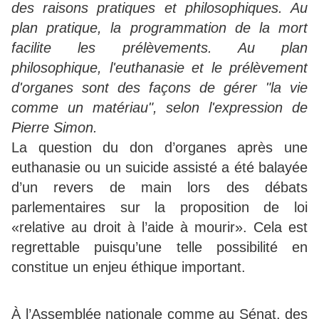
des raisons pratiques et philosophiques. Au
plan pratique, la programmation de la mort
facilite les prélèvements. Au plan
philosophique, l'euthanasie et le prélèvement
d'organes sont des façons de gérer "la vie
comme un matériau", selon l'expression de
Pierre Simon.
La question du don d’organes après une
euthanasie ou un suicide assisté a été balayée
d’un revers de main lors des débats
parlementaires sur la proposition de loi
«relative au droit à l’aide à mourir». Cela est
regrettable puisqu’une telle possibilité en
constitue un enjeu éthique important.
À l’Assemblée nationale comme au Sénat, des