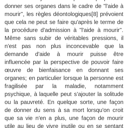
donner ses organes dans le cadre de "l’aide à
mourir", les règles déontologiques[8] prévoient
que cela ne peut se faire qu’après le terme de
la procédure d’admission à "l’aide à mourir".
Même sans subir de véritables pressions, il
n’est pas non plus inconcevable que la
demande d’aide à mourir puisse être
influencée par la perspective de pouvoir faire
œuvre de bienfaisance en donnant ses
organes; en particulier lorsque la personne est
fragilisée par la maladie, notamment
psychique, à laquelle peut s’ajouter la solitude
ou la pauvreté. En quelque sorte, une façon
de donner du sens à sa mort lorsqu’on croit
que sa vie n’en a plus, une façon de mourir
utile au lieu de vivre inutile ou en se sentant