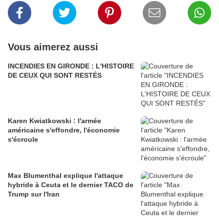
Vous aimerez aussi
INCENDIES EN GIRONDE : L'HISTOIRE
DE CEUX QUI SONT RESTÉS
Karen Kwiatkowski : l'armée
américaine s'effondre, l'économie
s'écroule
Max Blumenthal explique l'attaque
hybride à Ceuta et le dernier TACO de
Trump sur l'Iran