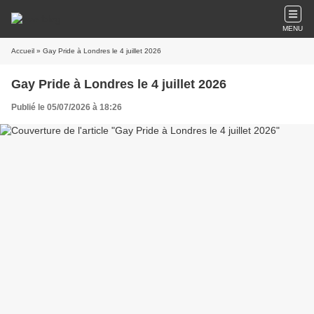
MENU
Accueil
» Gay Pride à Londres le 4 juillet 2026
Gay Pride à Londres le 4 juillet 2026
Publié le 05/07/2026 à 18:26