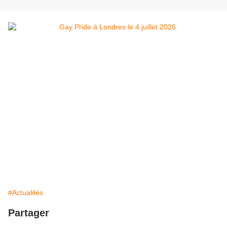
#Actualités
Partager