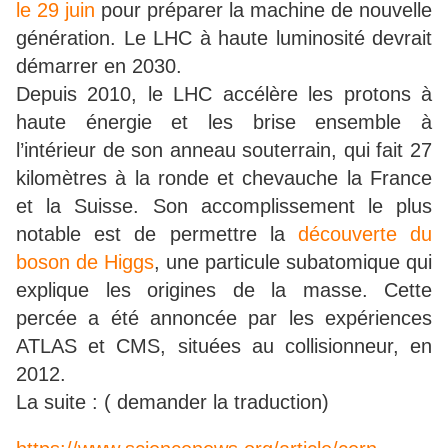
le 29 juin
pour préparer la machine de nouvelle
génération. Le LHC à haute luminosité devrait
démarrer en 2030.
Depuis 2010, le LHC accélère les protons à
haute énergie et les brise ensemble à
l’intérieur de son anneau souterrain, qui fait 27
kilomètres à la ronde et chevauche la France
et la Suisse. Son accomplissement le plus
notable est de permettre la
découverte du
boson de Higgs
, une particule subatomique qui
explique les origines de la masse. Cette
percée a été annoncée par les expériences
ATLAS et CMS, situées au collisionneur, en
2012.
La suite : ( demander la traduction)