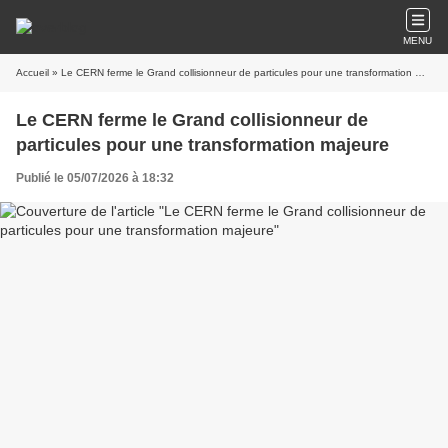
MENU
Accueil
» Le CERN ferme le Grand collisionneur de particules pour une transformation majeure
Le CERN ferme le Grand collisionneur de
particules pour une transformation majeure
Publié le 05/07/2026 à 18:32