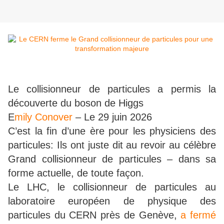
Le collisionneur de particules a permis la
découverte du boson de Higgs
E
mily Conover
–
Le 29 juin 2026
C’est la fin d’une ère pour les physiciens des
particules: Ils ont juste dit au revoir au célèbre
Grand collisionneur de particules – dans sa
forme actuelle, de toute façon.
Le LHC, le collisionneur de particules au
laboratoire européen de physique des
particules du CERN près de Genève,
a fermé