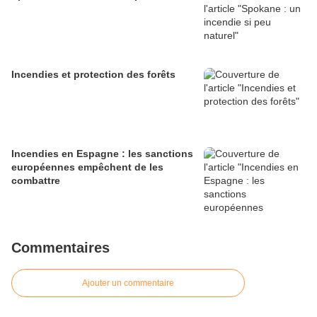
Incendies et protection des forêts
Incendies en Espagne : les sanctions
européennes empêchent de les
combattre
Commentaires
Ajouter un commentaire