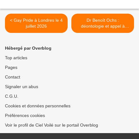
< Gay Pride à Londres le 4
Dr Benoît Ochs :
juillet 2026
déontologie et appel à
débat >
Hébergé par Overblog
Top articles
Pages
Contact
Signaler un abus
C.G.U.
Cookies et données personnelles
Préférences cookies
Voir le profil de Ciel Voilé sur le portail Overblog