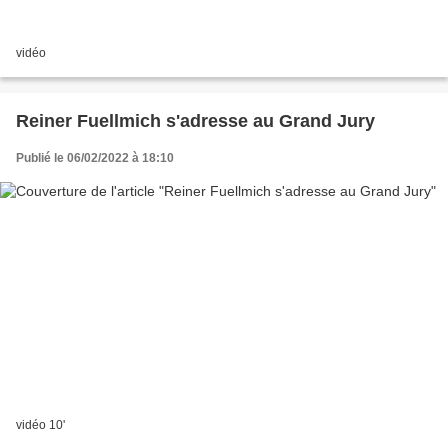
vidéo
Reiner Fuellmich s'adresse au Grand Jury
Publié le 06/02/2022 à 18:10
vidéo 10'