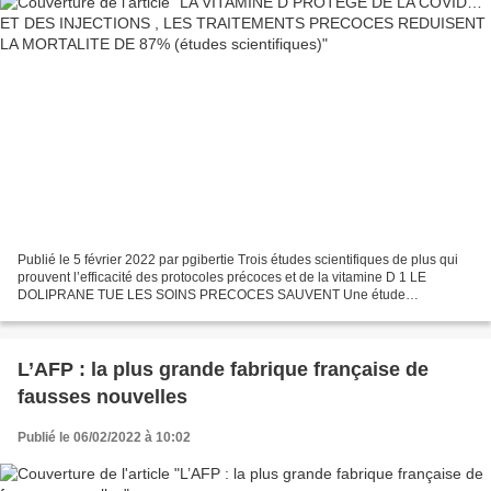
Publié le 5 février 2022 par pgibertie Trois études scientifiques de plus qui
prouvent l’efficacité des protocoles précoces et de la vitamine D 1 LE
DOLIPRANE TUE LES SOINS PRECOCES SAUVENT Une étude
scientifique a suivi les effets d’un traitement précoce...
L’AFP : la plus grande fabrique française de
fausses nouvelles
Publié le 06/02/2022 à 10:02