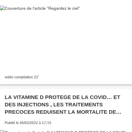
vidéo compilation 22'
LA VITAMINE D PROTEGE DE LA COVID… ET
DES INJECTIONS , LES TRAITEMENTS
PRECOCES REDUISENT LA MORTALITE DE
87% (études scientifiques)
Publié le 06/02/2022 à 17:15