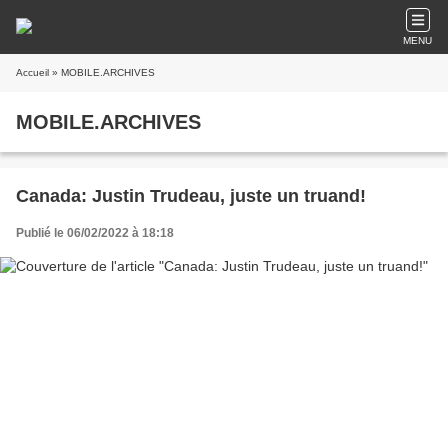
MENU
Accueil
» MOBILE.ARCHIVES
MOBILE.ARCHIVES
Canada: Justin Trudeau, juste un truand!
Publié le 06/02/2022 à 18:18