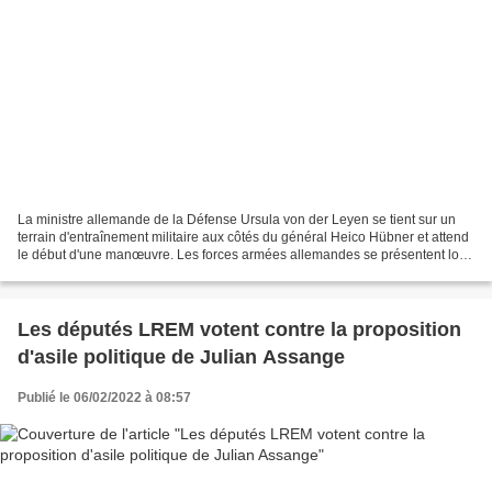
La ministre allemande de la Défense Ursula von der Leyen se tient sur un
terrain d'entraînement militaire aux côtés du général Heico Hübner et attend
le début d'une manœuvre. Les forces armées allemandes se présentent lors
de la journée de la Bundeswehr.Photo...
Les députés LREM votent contre la proposition
d'asile politique de Julian Assange
Publié le 06/02/2022 à 08:57