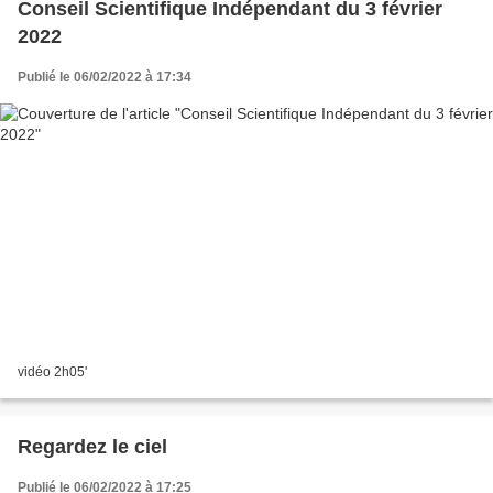
Conseil Scientifique Indépendant du 3 février
2022
Publié le 06/02/2022 à 17:34
vidéo 2h05'
Regardez le ciel
Publié le 06/02/2022 à 17:25