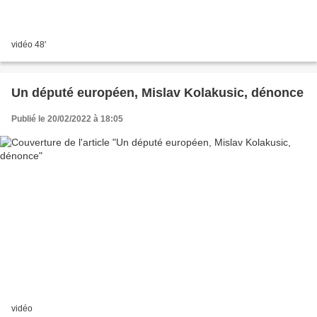
vidéo 48'
Un député européen, Mislav Kolakusic, dénonce
Publié le 20/02/2022 à 18:05
vidéo