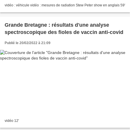
vidéo : véhicule vidéo : mesures de radiation Stew Peter show en anglais 59'
Grande Bretagne : résultats d'une analyse
spectroscopique des fioles de vaccin anti-covid
Publié le 20/02/2022 à 21:09
vidéo 12'