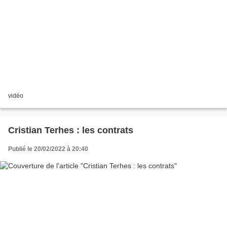
vidéo
Cristian Terhes : les contrats
Publié le 20/02/2022 à 20:40