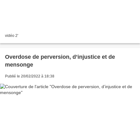
vidéo 2'
Overdose de perversion, d’injustice et de
mensonge
Publié le 20/02/2022 à 18:38