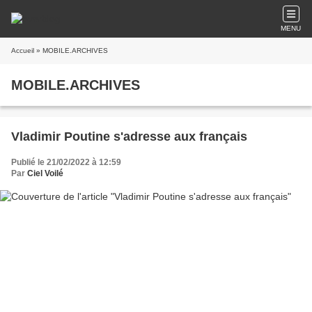
MENU
Accueil
» MOBILE.ARCHIVES
MOBILE.ARCHIVES
Vladimir Poutine s'adresse aux français
Publié le 21/02/2022 à 12:59
Par
Ciel Voilé