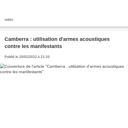
vidéo
Camberra : utilisation d'armes acoustiques
contre les manifestants
Publié le 20/02/2022 à 21:20