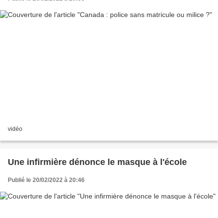
vidéo
Une infirmière dénonce le masque à l'école
Publié le 20/02/2022 à 20:46