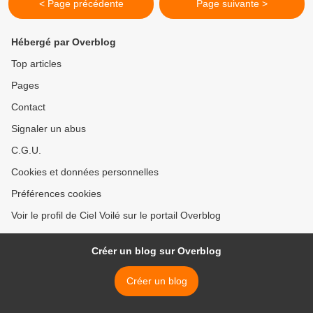
< Page précédente
Page suivante >
Hébergé par Overblog
Top articles
Pages
Contact
Signaler un abus
C.G.U.
Cookies et données personnelles
Préférences cookies
Voir le profil de Ciel Voilé sur le portail Overblog
Créer un blog sur Overblog
Créer un blog