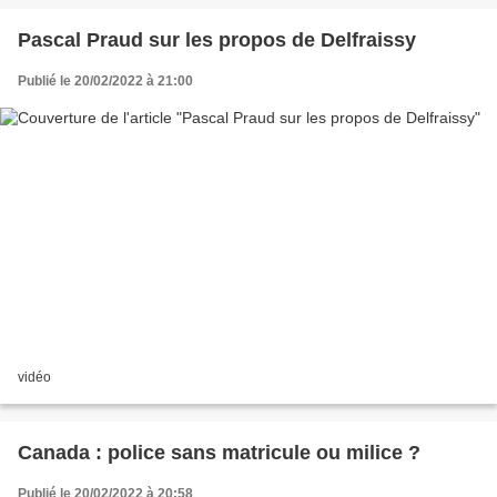
Pascal Praud sur les propos de Delfraissy
Publié le 20/02/2022 à 21:00
vidéo
Canada : police sans matricule ou milice ?
Publié le 20/02/2022 à 20:58