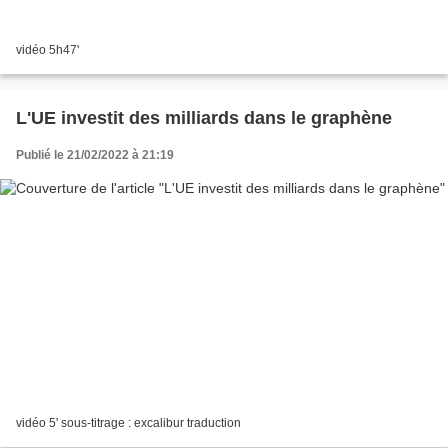
vidéo 5h47'
L'UE investit des milliards dans le graphène
Publié le 21/02/2022 à 21:19
vidéo 5' sous-titrage : excalibur traduction