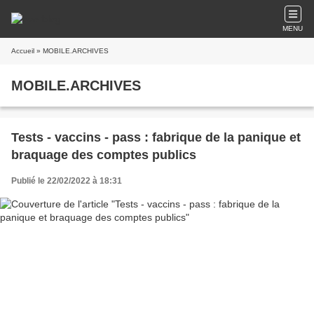
MENU
Accueil
» MOBILE.ARCHIVES
MOBILE.ARCHIVES
Tests - vaccins - pass : fabrique de la panique et
braquage des comptes publics
Publié le 22/02/2022 à 18:31