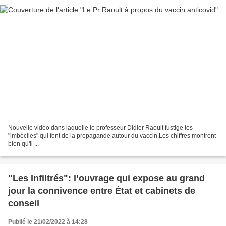
Nouvelle vidéo dans laquelle le professeur Didier Raoult fustige les
"imbéciles" qui font de la propagande autour du vaccin.Les chiffres montrent
bien qu'il ...
"Les Infiltrés": l’ouvrage qui expose au grand
jour la connivence entre État et cabinets de
conseil
Publié le 21/02/2022 à 14:28