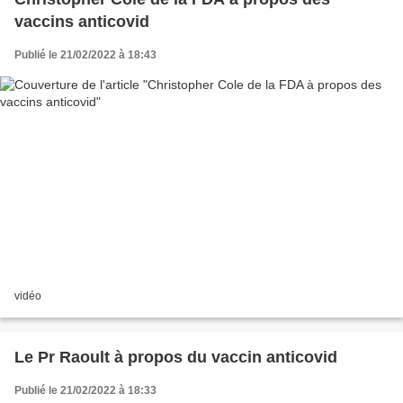
vaccins anticovid
Publié le 21/02/2022 à 18:43
vidéo
Le Pr Raoult à propos du vaccin anticovid
Publié le 21/02/2022 à 18:33