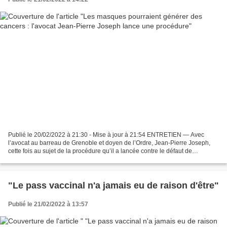
Publié le 20/02/2022 à 21:30 - Mise à jour à 21:54 ENTRETIEN — Avec
l’avocat au barreau de Grenoble et doyen de l’Ordre, Jean-Pierre Joseph,
cette fois au sujet de la procédure qu’il a lancée contre le défaut de
marquage de la composition sur les boîtes...
"Le pass vaccinal n'a jamais eu de raison d'être"
Publié le 21/02/2022 à 13:57