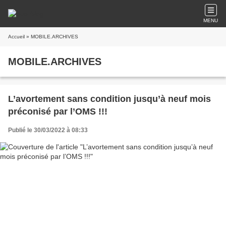
MENU
Accueil
» MOBILE.ARCHIVES
MOBILE.ARCHIVES
L’avortement sans condition jusqu’à neuf mois
préconisé par l’OMS !!!
Publié le 30/03/2022 à 08:33