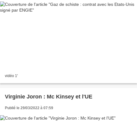
vidéo 1'
Virginie Joron : Mc Kinsey et l'UE
Publié le 29/03/2022 à 07:59