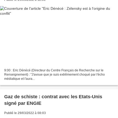
9:00 : Eric Dénécé (Directeur du Centre Français de Recherche sur le
Renseignement) : "J'avoue que je suis extrêmement choqué par l'écho
médiatique et l'aura...
Gaz de schiste : contrat avec les Etats-Unis
signé par ENGIE
Publié le 29/03/2022 à 08:03