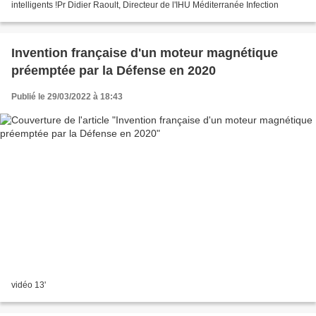
intelligents !Pr Didier Raoult, Directeur de l'IHU Méditerranée Infection
Invention française d'un moteur magnétique
préemptée par la Défense en 2020
Publié le 29/03/2022 à 18:43
vidéo 13'