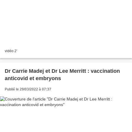
vidéo 2'
Dr Carrie Madej et Dr Lee Merritt : vaccination
anticovid et embryons
Publié le 29/03/2022 à 07:37