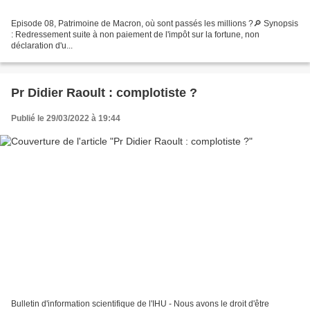
Episode 08, Patrimoine de Macron, où sont passés les millions ?🔎 Synopsis
: Redressement suite à non paiement de l'impôt sur la fortune, non
déclaration d'u...
Pr Didier Raoult : complotiste ?
Publié le 29/03/2022 à 19:44
Bulletin d'information scientifique de l'IHU - Nous avons le droit d'être