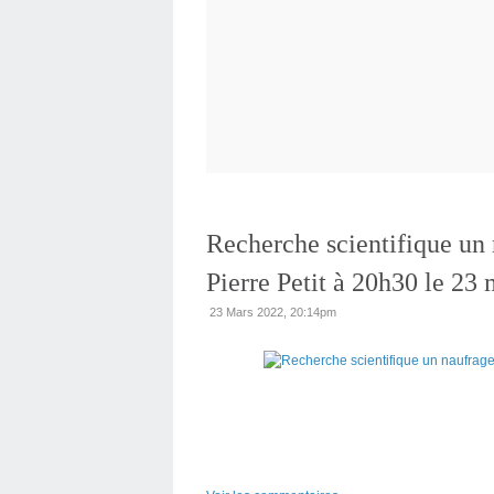
Recherche scientifique un 
Pierre Petit à 20h30 le 23
23 Mars 2022, 20:14pm