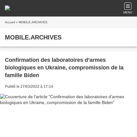
MENU
Accueil
» MOBILE.ARCHIVES
MOBILE.ARCHIVES
Confirmation des laboratoires d’armes
biologiques en Ukraine, compromission de la
famille Biden
Publié le 27/03/2022 à 17:14