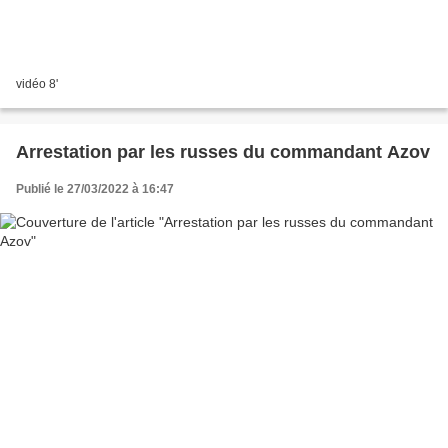
vidéo 8'
Arrestation par les russes du commandant Azov
Publié le 27/03/2022 à 16:47