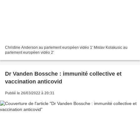
Christine Anderson au parlement européen vidéo 1' Mislav Kolakusic au
parlement européen vidéo 2'
Dr Vanden Bossche : immunité collective et
vaccination anticovid
Publié le 26/03/2022 à 20:31