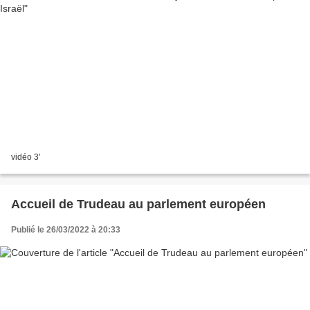
vidéo 3'
Accueil de Trudeau au parlement européen
Publié le 26/03/2022 à 20:33