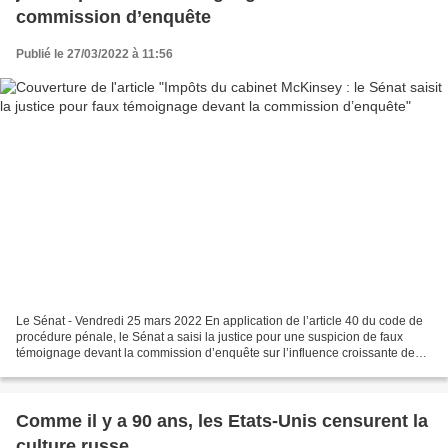
commission d’enquête
Publié le 27/03/2022 à 11:56
Le Sénat - Vendredi 25 mars 2022 En application de l’article 40 du code de
procédure pénale, le Sénat a saisi la justice pour une suspicion de faux
témoignage devant la commission d’enquête sur l’influence croissante des
cabinets de conseil sur les politiques...
Comme il y a 90 ans, les Etats-Unis censurent la
culture russe