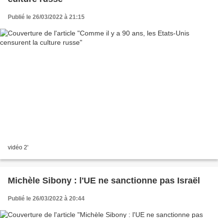
Publié le 26/03/2022 à 21:15
vidéo 2'
Michèle Sibony : l'UE ne sanctionne pas Israël
Publié le 26/03/2022 à 20:44