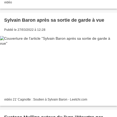
vidéo
Sylvain Baron après sa sortie de garde à vue
Publié le 27/03/2022 à 12:28
vidéo 21' Cagnotte : Soutien à Sylvain Baron - Leetchi.com