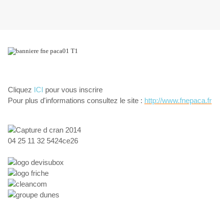
Cliquez
ICI
pour vous inscrire
Pour plus d'informations consultez le site :
http://www.fnepaca.fr