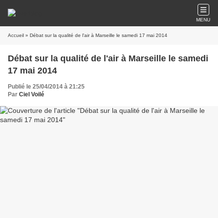
MENU
Accueil
» Débat sur la qualité de l'air à Marseille le samedi 17 mai 2014
Débat sur la qualité de l'air à Marseille le samedi
17 mai 2014
Publié le 25/04/2014 à 21:25
Par
Ciel Voilé