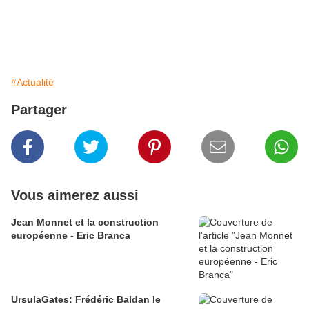
#Actualité
Partager
Vous aimerez aussi
Jean Monnet et la construction
européenne - Eric Branca
UrsulaGates: Frédéric Baldan le