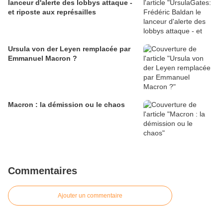
lanceur d'alerte des lobbys attaque -
et riposte aux représailles
Ursula von der Leyen remplacée par
Emmanuel Macron ?
Macron : la démission ou le chaos
Commentaires
Ajouter un commentaire