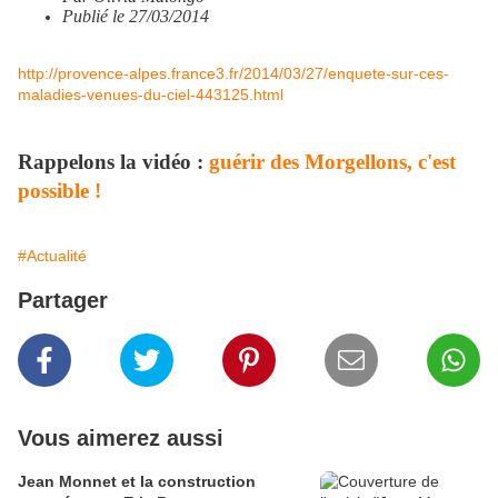
Publié le 27/03/2014
http://provence-alpes.france3.fr/2014/03/27/enquete-sur-ces-
maladies-venues-du-ciel-443125.html
Rappelons la vidéo :
guérir des Morgellons, c'est
possible !
#Actualité
Partager
Vous aimerez aussi
Jean Monnet et la construction