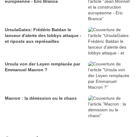
européenne - Eric Branca
UrsulaGates: Frédéric Baldan le
lanceur d'alerte des lobbys attaque -
et riposte aux représailles
Ursula von der Leyen remplacée par
Emmanuel Macron ?
Macron : la démission ou le chaos