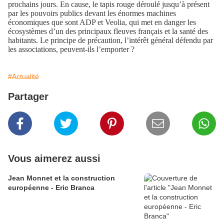
prochains jours. En cause, le tapis rouge déroulé jusqu’à présent
par les pouvoirs publics devant les énormes machines
économiques que sont ADP et Veolia, qui met en danger les
écosystèmes d’un des principaux fleuves français et la santé des
habitants. Le principe de précaution, l’intérêt général défendu par
les associations, peuvent-ils l’emporter ?
#Actualité
Partager
Vous aimerez aussi
Jean Monnet et la construction
européenne - Eric Branca