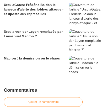
UrsulaGates: Frédéric Baldan le
lanceur d'alerte des lobbys attaque -
et riposte aux représailles
Ursula von der Leyen remplacée par
Emmanuel Macron ?
Macron : la démission ou le chaos
Commentaires
Ajouter un commentaire