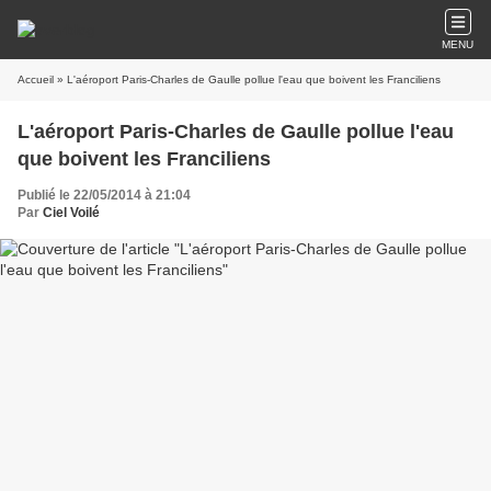
MENU
Accueil
» L'aéroport Paris-Charles de Gaulle pollue l'eau que boivent les Franciliens
L'aéroport Paris-Charles de Gaulle pollue l'eau
que boivent les Franciliens
Publié le 22/05/2014 à 21:04
Par
Ciel Voilé