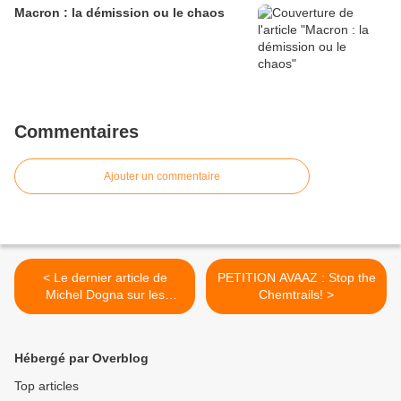
Macron : la démission ou le chaos
Commentaires
Ajouter un commentaire
< Le dernier article de
PETITION AVAAZ : Stop the
Michel Dogna sur les
Chemtrails! >
Chemtrails
Hébergé par Overblog
Top articles