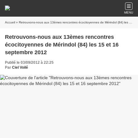
MENU
Accueil
» Retrouvons-nous aux 13èmes rencontres écocitoyennes de Mérindol (84) les 15 et 16 septembre 2012
Retrouvons-nous aux 13èmes rencontres
écocitoyennes de Mérindol (84) les 15 et 16
septembre 2012
Publié le 03/09/2012 à 22:25
Par
Ciel Voilé