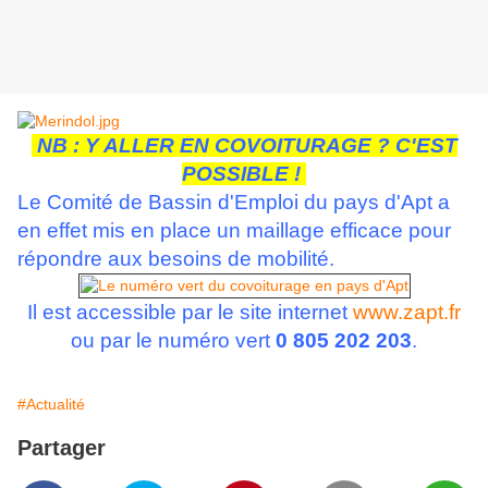
NB : Y ALLER EN COVOITURAGE ? C'EST
POSSIBLE !
Le Comité de Bassin d'Emploi du pays d'Apt a
en effet mis en place un maillage efficace pour
répondre aux besoins de mobilité.
Il est accessible par le site internet
www.zapt.fr
ou par le numéro vert
0 805 202 203
.
#Actualité
Partager