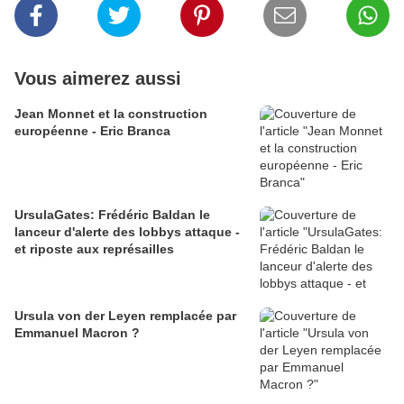
Vous aimerez aussi
Jean Monnet et la construction
européenne - Eric Branca
UrsulaGates: Frédéric Baldan le
lanceur d'alerte des lobbys attaque -
et riposte aux représailles
Ursula von der Leyen remplacée par
Emmanuel Macron ?