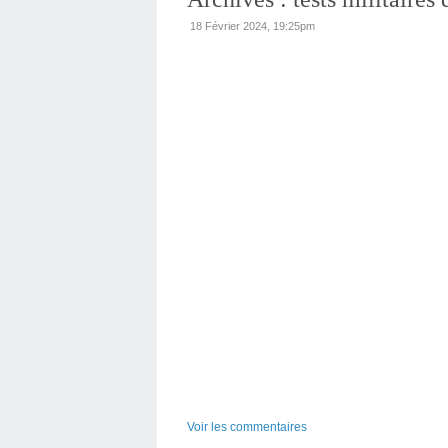
18 Février 2024, 19:25pm
Voir les commentaires