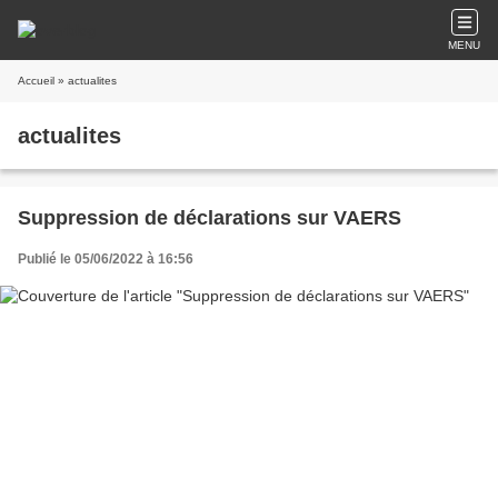
MENU
Accueil
» actualites
actualites
Suppression de déclarations sur VAERS
Publié le 05/06/2022 à 16:56