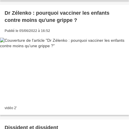
Dr Zélenko : pourquoi vacciner les enfants
contre moins qu'une grippe ?
Publié le 05/06/2022 à 16:52
vidéo 2'
Dissident et dissident