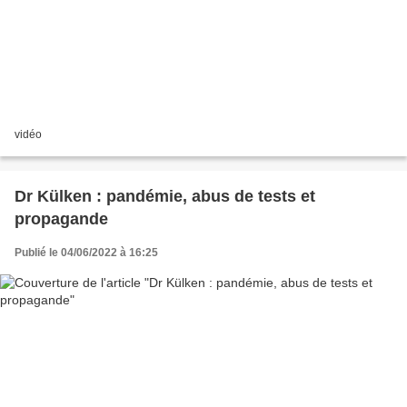
vidéo
Dr Külken : pandémie, abus de tests et
propagande
Publié le 04/06/2022 à 16:25