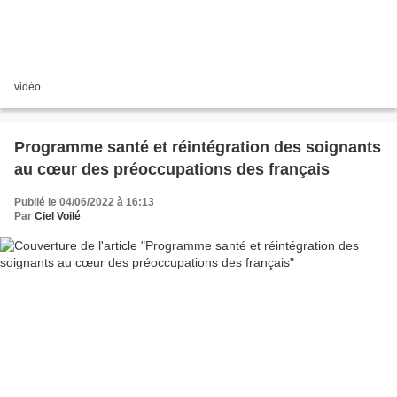
vidéo
Programme santé et réintégration des soignants
au cœur des préoccupations des français
Publié le 04/06/2022 à 16:13
Par
Ciel Voilé