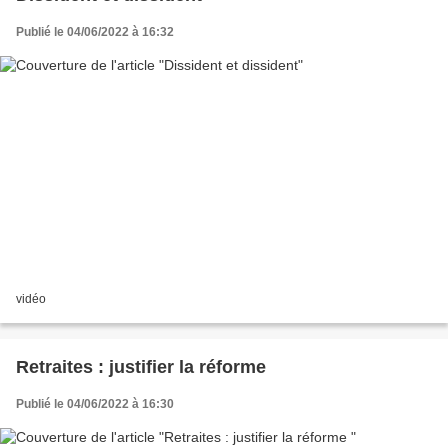
Publié le 04/06/2022 à 16:32
vidéo
Retraites : justifier la réforme
Publié le 04/06/2022 à 16:30