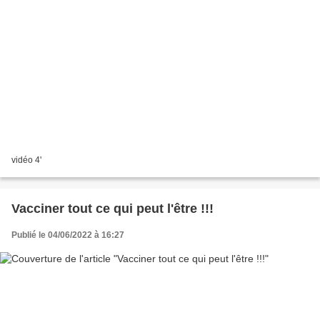
vidéo 4'
Vacciner tout ce qui peut l'être !!!
Publié le 04/06/2022 à 16:27