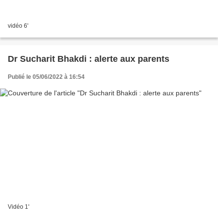
vidéo 6'
Dr Sucharit Bhakdi : alerte aux parents
Publié le 05/06/2022 à 16:54
Vidéo 1'