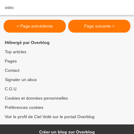
vidéo
< Page précédente
Page suivante >
Hébergé par Overblog
Top articles
Pages
Contact
Signaler un abus
C.G.U.
Cookies et données personnelles
Préférences cookies
Voir le profil de Ciel Voilé sur le portail Overblog
Créer un blog sur Overblog