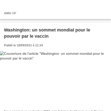
vidéo 14'
Washington: un sommet mondial pour le
pouvoir par le vaccin
Publié le 18/09/2021 à 11:34