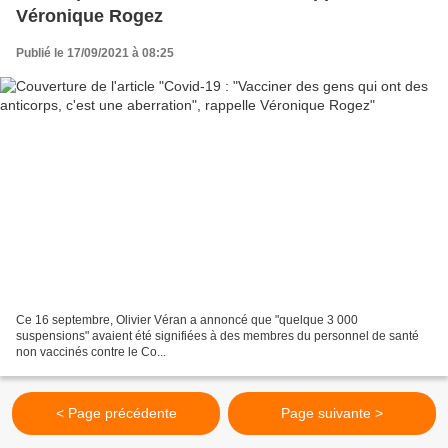
Véronique Rogez
Publié le 17/09/2021 à 08:25
Ce 16 septembre, Olivier Véran a annoncé que "quelque 3 000
suspensions" avaient été signifiées à des membres du personnel de santé
non vaccinés contre le Co...
< Page précédente
Page suivante >