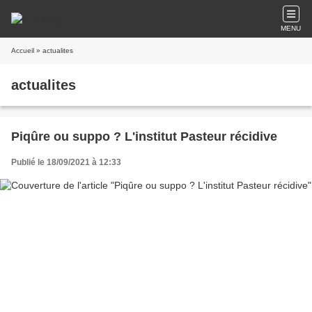
MENU
Accueil
» actualites
actualites
Piqûre ou suppo ? L'institut Pasteur récidive
Publié le 18/09/2021 à 12:33