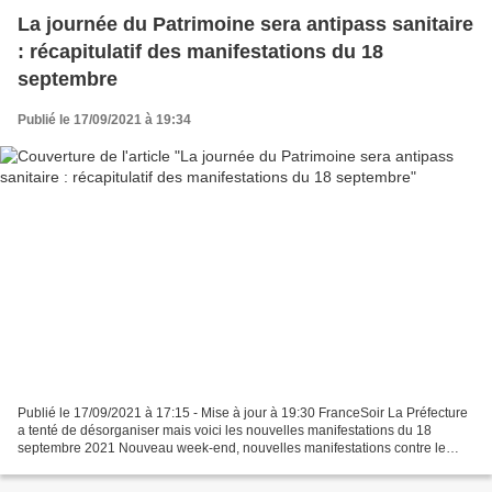
La journée du Patrimoine sera antipass sanitaire
: récapitulatif des manifestations du 18
septembre
Publié le 17/09/2021 à 19:34
Publié le 17/09/2021 à 17:15 - Mise à jour à 19:30 FranceSoir La Préfecture
a tenté de désorganiser mais voici les nouvelles manifestations du 18
septembre 2021 Nouveau week-end, nouvelles manifestations contre le
passe sanitaire, les premières depuis...