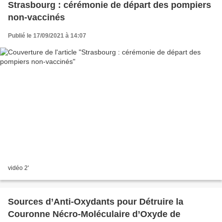
Strasbourg : cérémonie de départ des pompiers
non-vaccinés
Publié le 17/09/2021 à 14:07
vidéo 2'
Sources d’Anti-Oxydants pour Détruire la
Couronne Nécro-Moléculaire d’Oxyde de