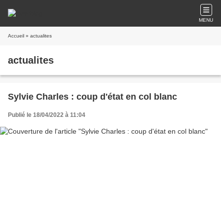
MENU
Accueil
» actualites
actualites
Sylvie Charles : coup d'état en col blanc
Publié le 18/04/2022 à 11:04