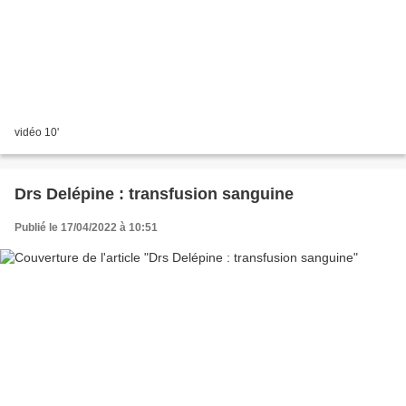
vidéo 10'
Drs Delépine : transfusion sanguine
Publié le 17/04/2022 à 10:51