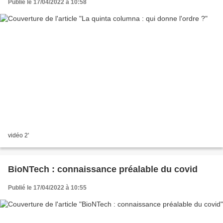
Publié le 17/04/2022 à 10:58
vidéo 2'
BioNTech : connaissance préalable du covid
Publié le 17/04/2022 à 10:55