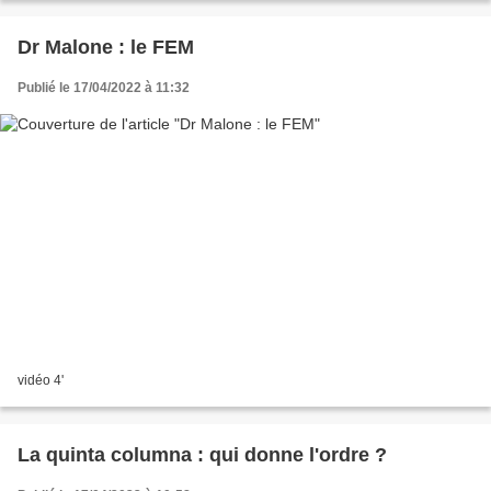
Dr Malone : le FEM
Publié le 17/04/2022 à 11:32
vidéo 4'
La quinta columna : qui donne l'ordre ?