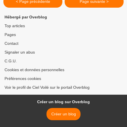
< Page précédente
Page suivante >
Hébergé par Overblog
Top articles
Pages
Contact
Signaler un abus
C.G.U.
Cookies et données personnelles
Préférences cookies
Voir le profil de Ciel Voilé sur le portail Overblog
Créer un blog sur Overblog
Créer un blog