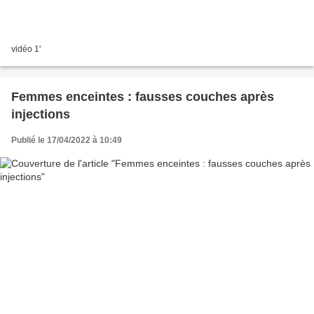
vidéo 1'
Femmes enceintes : fausses couches après
injections
Publié le 17/04/2022 à 10:49