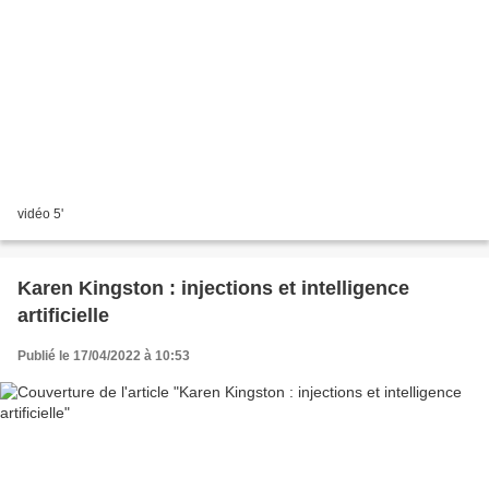
vidéo 5'
Karen Kingston : injections et intelligence
artificielle
Publié le 17/04/2022 à 10:53