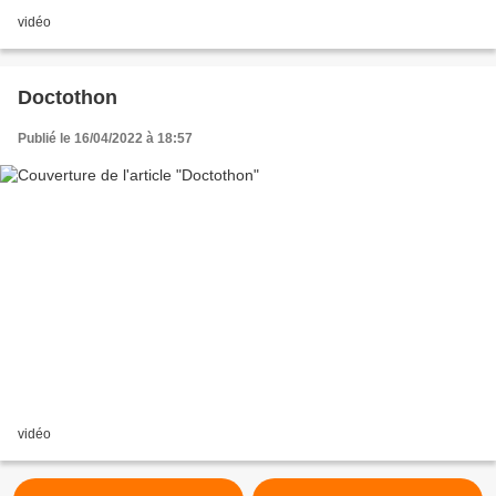
vidéo
Doctothon
Publié le 16/04/2022 à 18:57
vidéo