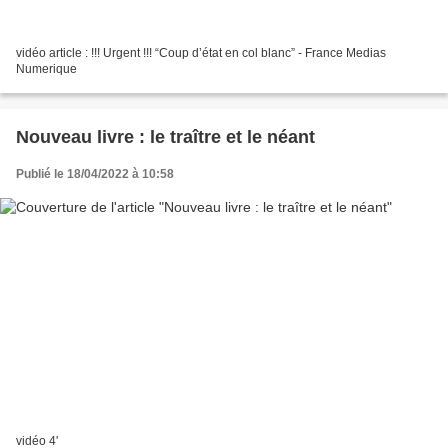
vidéo article : !!! Urgent !!! “Coup d’état en col blanc” - France Medias
Numerique
Nouveau livre : le traître et le néant
Publié le 18/04/2022 à 10:58
vidéo 4'