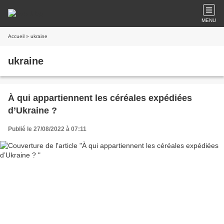
MENU
Accueil
» ukraine
ukraine
À qui appartiennent les céréales expédiées
d’Ukraine ?
Publié le 27/08/2022 à 07:11