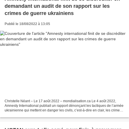
demandant un audit de son rapport sur les
crimes de guerre ukrainiens
Publié le 18/08/2022 à 13:05
Christelle Néant – Le 17 août 2022 – mondialisation.ca Le 4 août 2022,
Amnesty International publiait un rapport dénonçant les tactiques de l’armée
ukrainienne qui mettent en danger les civils, c’est-à-dire en clair, les crimes
de guerre ukrainiens (même...