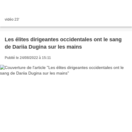
vidéo 23'
Les élites dirigeantes occidentales ont le sang
de Dariia Dugina sur les mains
Publié le 24/08/2022 à 15:11