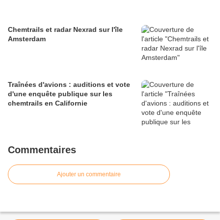
Chemtrails et radar Nexrad sur l'île
Amsterdam
Traînées d'avions : auditions et vote
d'une enquête publique sur les
chemtrails en Californie
Commentaires
Ajouter un commentaire