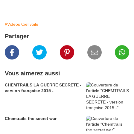
#Vidéos Ciel voilé
Partager
Vous aimerez aussi
CHEMTRAILS LA GUERRE SECRETE -
version française 2015 -
Chemtrails the secret war