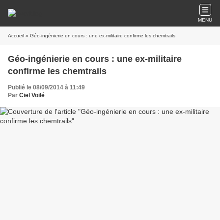
MENU
Accueil
» Géo-ingénierie en cours : une ex-militaire confirme les chemtrails
Géo-ingénierie en cours : une ex-militaire
confirme les chemtrails
Publié le 08/09/2014 à 11:49
Par
Ciel Voilé