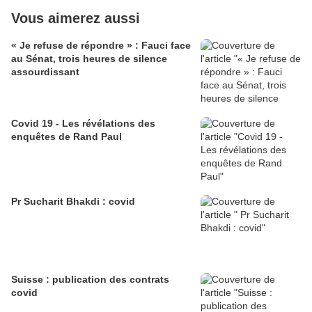
Vous aimerez aussi
« Je refuse de répondre » : Fauci face
au Sénat, trois heures de silence
assourdissant
Covid 19 - Les révélations des
enquêtes de Rand Paul
Pr Sucharit Bhakdi : covid
Suisse : publication des contrats
covid