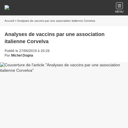
MENU
Accueil
» Analyses de vaccins par une association italienne Corvelva
Analyses de vaccins par une association
italienne Corvelva
Publié le 27/06/2019 à 20:26
Par
Michel Dogna