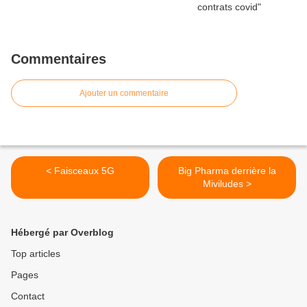
Commentaires
Ajouter un commentaire
< Faisceaux 5G
Big Pharma derrière la
Miviludes >
Hébergé par Overblog
Top articles
Pages
Contact