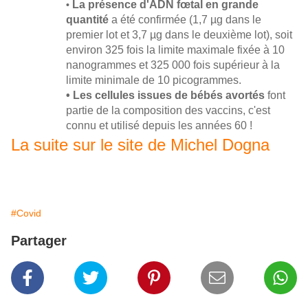
La présence d'ADN fœtal en grande
•
quantité
a été confirmée (1,7 µg dans le
premier lot et 3,7 µg dans le deuxième lot), soit
environ 325 fois la limite maximale fixée à 10
nanogrammes et 325 000 fois supérieur à la
limite minimale de 10 picogrammes.
• Les cellules issues de bébés avortés
font
partie de la composition des vaccins, c'est
connu et utilisé depuis les années 60 !
La suite sur le site de Michel Dogna
#Covid
Partager